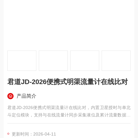
君道JD-2026便携式明渠流量计在线比对
产品简介
君道JD-2026便携式明渠流量计在线比对，内置卫星授时与单北
斗定位模块，支持与在线流量计同步采集液位及累计流量数据，
适配十种标准堰槽，专用于在线监测系统的现场比对测试。
更新时间：2026-04-11