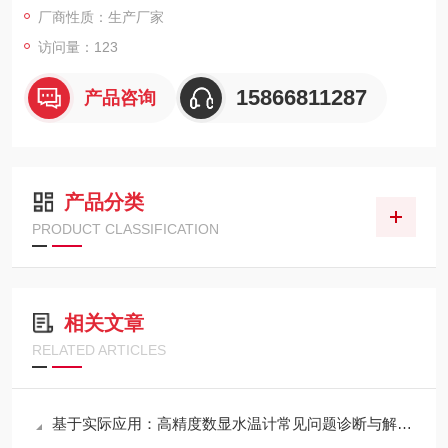
厂商性质：生产厂家
访问量：123
15866811287
产品咨询
产品分类
PRODUCT CLASSIFICATION
相关文章
RELATED ARTICLES
基于实际应用：高精度数显水温计常见问题诊断与解决策略