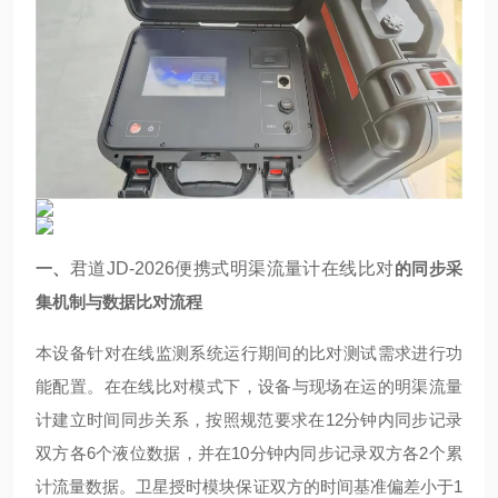
一、
君道JD-2026便携式明渠流量计在线比对
的同步采
集机制与数据比对流程
本设备针对在线监测系统运行期间的比对测试需求进行功
能配置。在在线比对模式下，设备与现场在运的明渠流量
计建立时间同步关系，按照规范要求在12分钟内同步记录
双方各6个液位数据，并在10分钟内同步记录双方各2个累
计流量数据。卫星授时模块保证双方的时间基准偏差小于1