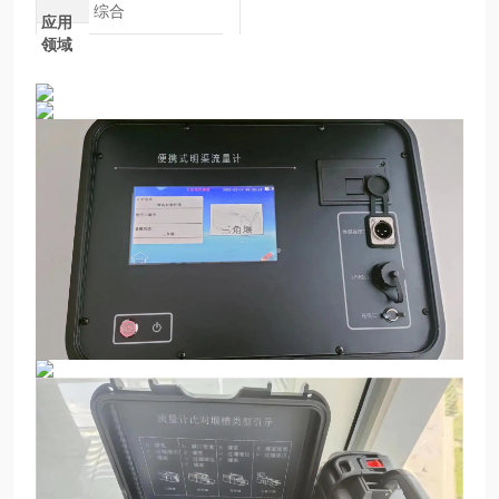
综合
应用
领域