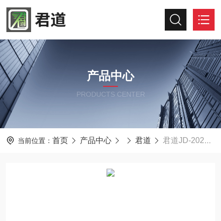
产品中心
PRODUCTS CENTER
首页
产品中心
君道
君道JD-2026便携式明渠流量计在线比对
当前位置：