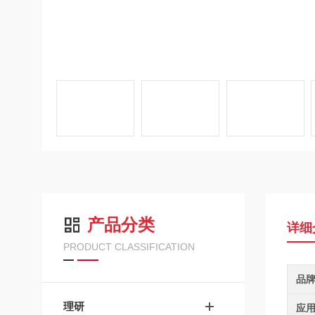
产品分类
详细
PRODUCT CLASSIFICATION
品
理研
应