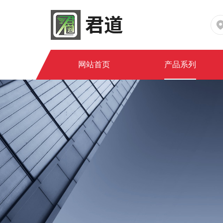
网站首页
产品系列