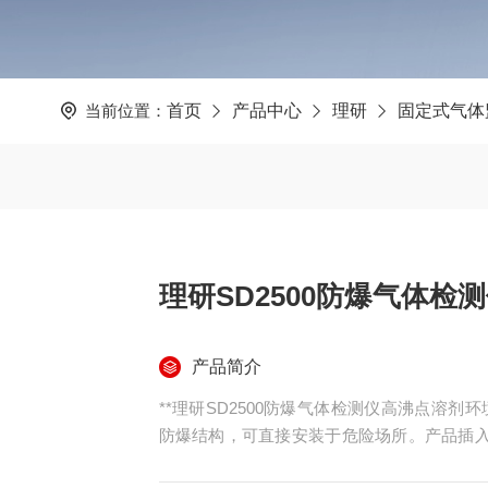
当前位置：
首页
产品中心
理研
固定式气体
理研SD2500防爆气体检
产品简介
**理研SD2500防爆气体检测仪高沸点溶剂
防爆结构，可直接安装于危险场所。产品插入
捉因气流分层形成的高浓度气体区域。接触燃