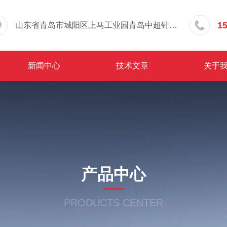
1
山东省青岛市城阳区上马工业园青岛中超针织有限公司院内东办公楼三层
新闻中心
技术文章
关于
产品中心
PRODUCTS CENTER