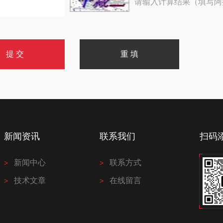
请输入计算结果（填写阿
新闻资讯
联系我们
扫码
新闻中心
联系方式
技术文章
在线留言