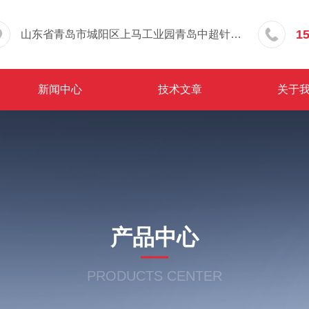
1
山东省青岛市城阳区上马工业园青岛中超针织有限公司院内东办公楼三层
新闻中心
技术文章
关于
产品中心
PRODUCTS CENTER