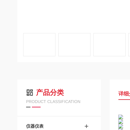
产品分类
详细
PRODUCT CLASSIFICATION
仪器仪表