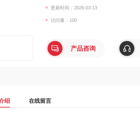
更新时间：2026-03-13
访问量：100
产品咨询
介绍
在线留言