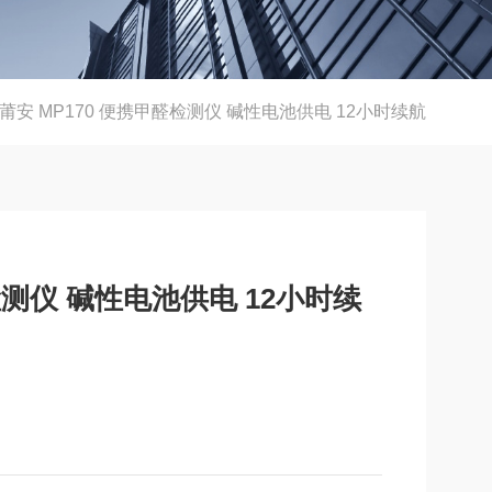
莆安 MP170 便携甲醛检测仪 碱性电池供电 12小时续航
检测仪 碱性电池供电 12小时续