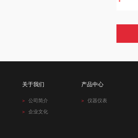
关于我们
产品中心
公司简介
仪器仪表
企业文化