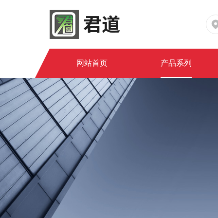
网站首页
产品系列