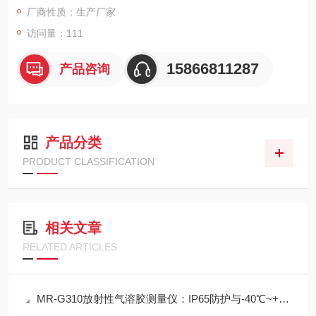
厂商性质：生产厂家
访问量：111
15866811287
产品咨询
产品分类
PRODUCT CLASSIFICATION
相关文章
RELATED ARTICLES
MR-G310放射性气溶胶测量仪：IP65防护与-40℃~+50℃宽温工作能力