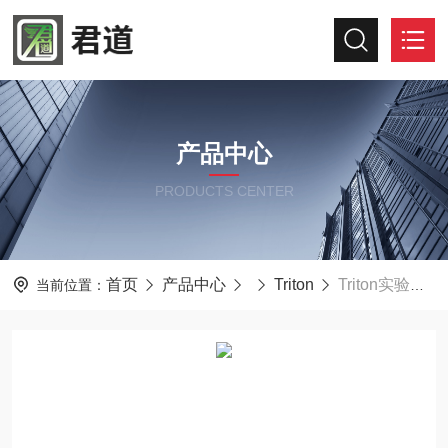
产品中心
PRODUCTS CENTER
首页
产品中心
Triton
Triton实验室污泥CST测试仪304M
当前位置：