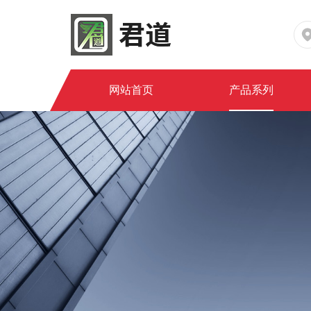
网站首页
产品系列