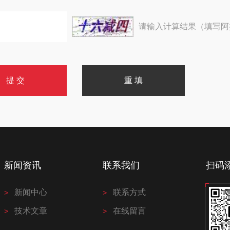
请输入计算结果（填写阿
新闻资讯
联系我们
扫码
新闻中心
联系方式
技术文章
在线留言