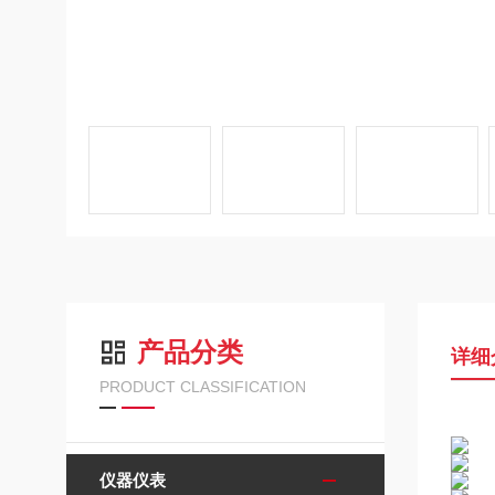
产品分类
详细
PRODUCT CLASSIFICATION
仪器仪表