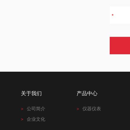
关于我们
产品中心
公司简介
仪器仪表
企业文化