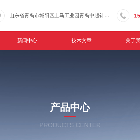
1
山东省青岛市城阳区上马工业园青岛中超针织有限公司院内东办公楼三层
新闻中心
技术文章
关于
产品中心
PRODUCTS CENTER