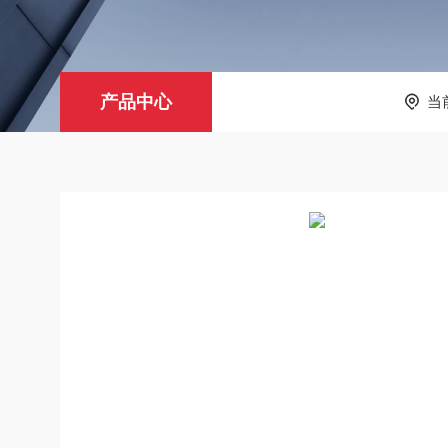
产品中心
当