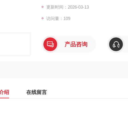
更新时间：2026-03-13
访问量：109
产品咨询
介绍
在线留言