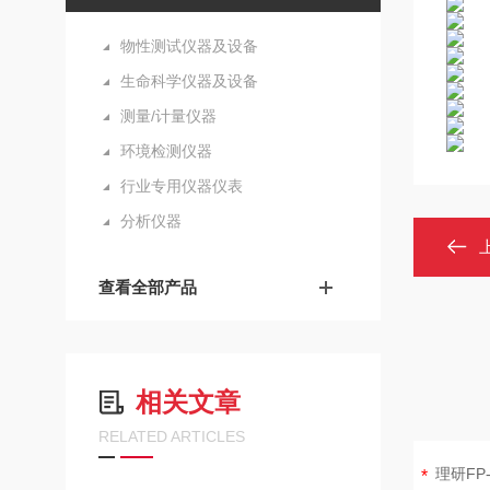
物性测试仪器及设备
生命科学仪器及设备
测量/计量仪器
环境检测仪器
行业专用仪器仪表
分析仪器
查看全部产品
相关文章
RELATED ARTICLES