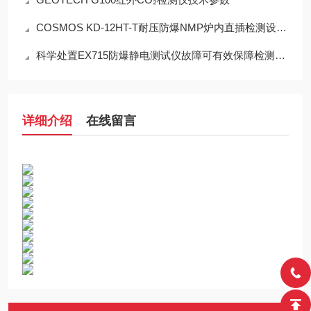
COSMOS KD-12HT-T耐压防爆NMP炉内直插检测设备工程设计指南
科学处置EX715防爆静电测试仪故障可有效保障检测工作正常开展
详细介绍
在线留言