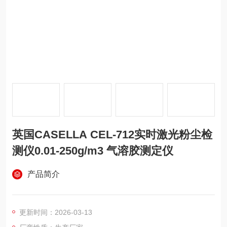
英国CASELLA CEL-712实时激光粉尘检
测仪0.01-250g/m3 气溶胶测定仪
产品简介
更新时间：2026-03-13