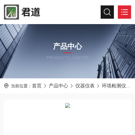
产品中心
PRODUCTS CENTER
首页
产品中心
仪器仪表
环境检测仪器
当前位置：