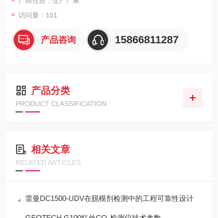
厂商性质：生产厂家
访问量：101
15866811287
产品咨询
产品分类
PRODUCT CLASSIFICATION
相关文章
RELATED ARTICLES
雷曼DC1500-UDV在脱模剂检测中的工程可靠性设计
GEOTECH G100红外CO₂检测仪技术参数