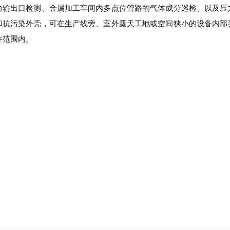
力输出口检测、金属加工车间内多点位管路的气体成分巡检、以及压
和抗污染外壳，可在生产线旁、室外露天工地或空间狭小的设备内部
许范围内。