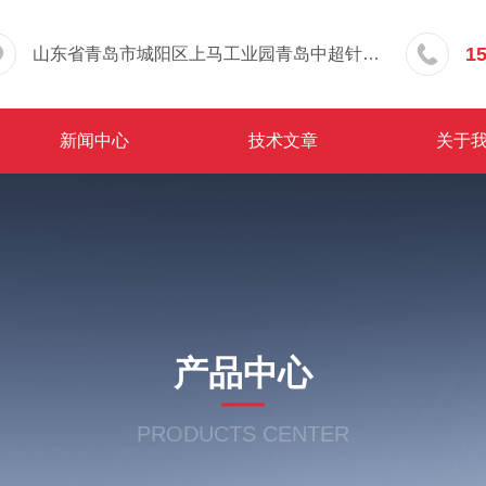
1
山东省青岛市城阳区上马工业园青岛中超针织有限公司院内东办公楼三层
新闻中心
技术文章
关于
产品中心
PRODUCTS CENTER