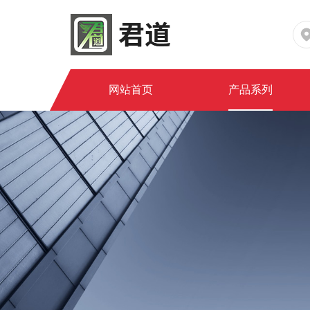
网站首页
产品系列