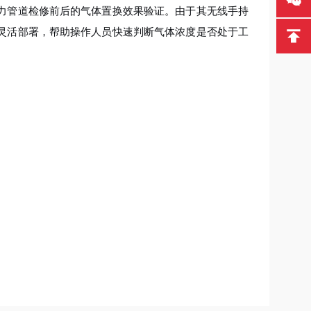
力管道检修前后的气体置换效果验证。由于其无线手持
灵活部署，帮助操作人员快速判断气体浓度是否处于工