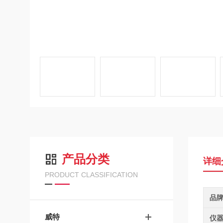
产品分类
详细
PRODUCT CLASSIFICATION
品
威特
仪