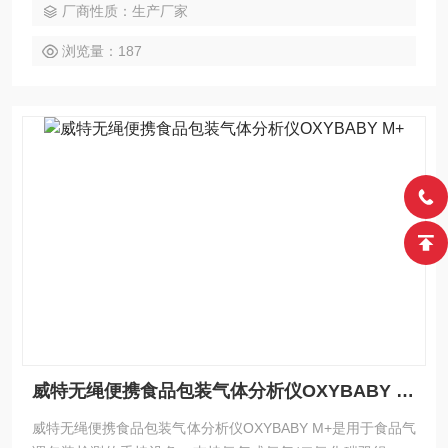
厂商性质：生产厂家
浏览量：187
威特无绳便携食品包装气体分析仪OXYBABY M+
威特无绳便携食品包装气体分析仪OXYBABY M+是用于食品气