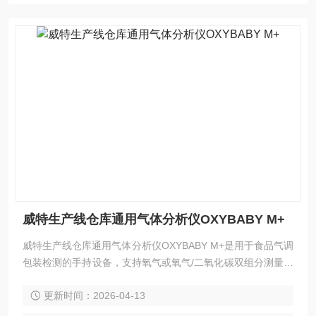
威特生产线仓库通用气体分析仪OXYBABY M+
威特生产线仓库通用气体分析仪OXYBABY M+是用于食品气调
包装检测的手持设备，支持氧气或氧气/二氧化碳双组分测量，
适用于极小包装与微量气体场景，可在生产线、仓库、实验室
更新时间：2026-04-13
中快速获取采样数据。