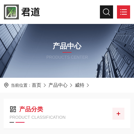
产品中心
PRODUCTS CENTER
首页
产品中心
威特
当前位置：
产品分类
PRODUCT CLASSIFICATION