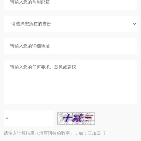
请输入计算结果（填写阿拉伯数字），如：三加四=7