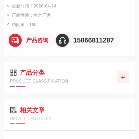
1%，读数稳定可靠，适合需要重复测量和长期监测的静电分析场
更新时间：2026-04-14
景。
厂商性质：生产厂家
访问量：168
15866811287
产品咨询
产品分类
PRODUCT CLASSIFICATION
相关文章
RELATED ARTICLES