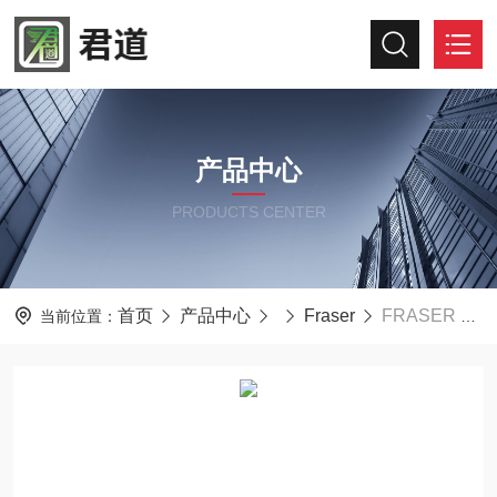
产品中心
PRODUCTS CENTER
首页
产品中心
Fraser
FRASER EX715静电检测仪 高稳定静电测量仪
当前位置：