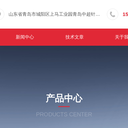
1
山东省青岛市城阳区上马工业园青岛中超针织有限公司院内东办公楼三层
新闻中心
技术文章
关于
产品中心
PRODUCTS CENTER