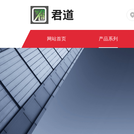
网站首页
产品系列