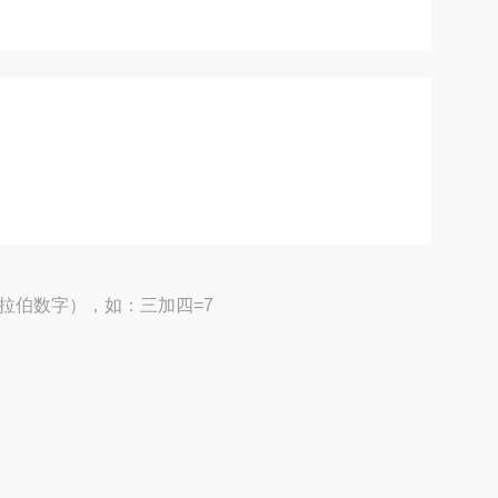
拉伯数字），如：三加四=7