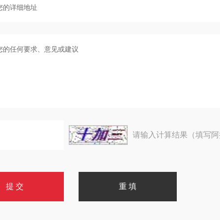
请输入计算结果（填写阿