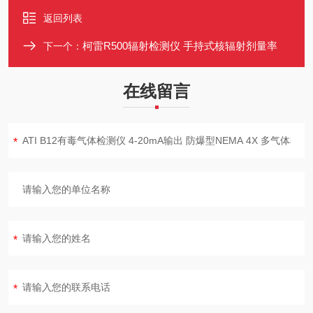
返回列表
柯雷R500辐射检测仪 手持式核辐射剂量率
下一个：
在线留言