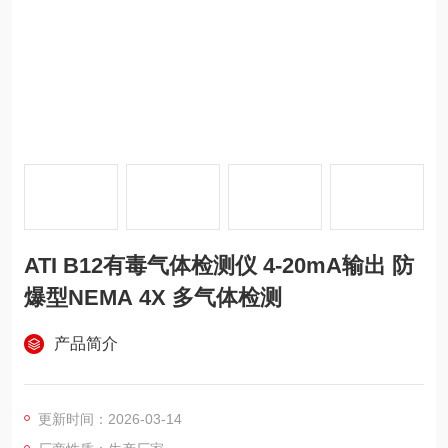
ATI B12有毒气体检测仪 4-20mA输出 防
爆型NEMA 4X 多气体检测
产品简介
更新时间：2026-03-14