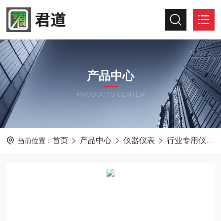
产品中心
PRODUCTS CENTER
首页
产品中心
仪器仪表
行业专用仪器仪表
当前位置：