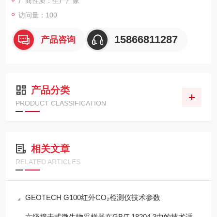
厂商性质：生产厂家
访问量：100
15866811287
产品咨询
产品分类
PRODUCT CLASSIFICATION
相关文章
RELATED ARTICLES
GEOTECH G100红外CO₂检测仪技术参数
六级撞击式微生物采样器在GB/T 18204.3中的技术适配性分析