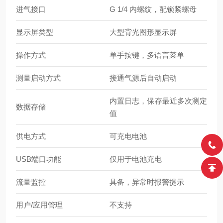
进气接口
G 1/4 内螺纹，配锁紧螺母
显示屏类型
大型背光图形显示屏
操作方式
单手按键，多语言菜单
测量启动方式
接通气源后自动启动
内置日志，保存最近多次测定
数据存储
值
供电方式
可充电电池
USB端口功能
仅用于电池充电
流量监控
具备，异常时报警提示
用户/应用管理
不支持