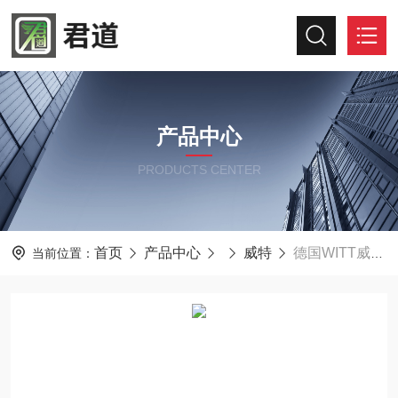
产品中心
PRODUCTS CENTER
首页
产品中心
威特
德国WITT威特OXYBABY M+ P气体分析仪
当前位置：