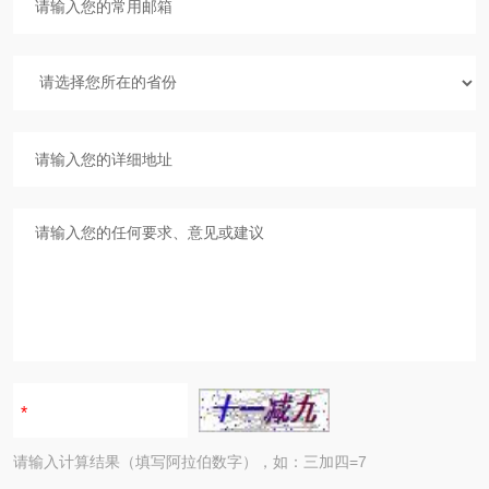
请输入计算结果（填写阿拉伯数字），如：三加四=7