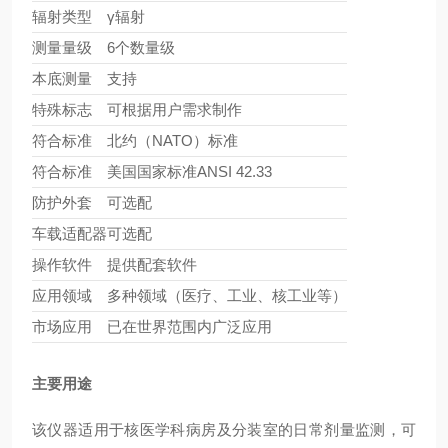
辐射类型
γ辐射
测量量级
6个数量级
本底测量
支持
特殊标志
可根据用户需求制作
符合标准
北约（NATO）标准
符合标准
美国国家标准ANSI 42.33
防护外套
可选配
车载适配器
可选配
操作软件
提供配套软件
应用领域
多种领域（医疗、工业、核工业等）
市场应用
已在世界范围内广泛应用
主要用途
该仪器适用于核医学科病房及分装室的日常剂量监测，可