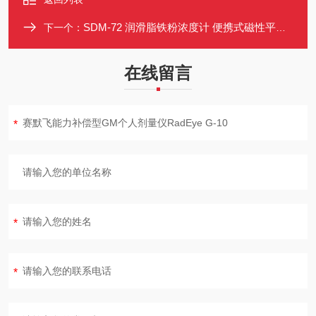
SDM-72 润滑脂铁粉浓度计 便携式磁性平衡磨损检测仪 0.001%分辨率
下一个：
在线留言