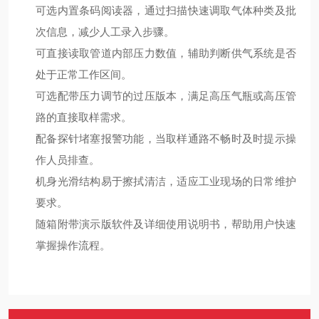
可选内置条码阅读器，通过扫描快速调取气体种类及批
次信息，减少人工录入步骤。
可直接读取管道内部压力数值，辅助判断供气系统是否
处于正常工作区间。
可选配带压力调节的过压版本，满足高压气瓶或高压管
路的直接取样需求。
配备探针堵塞报警功能，当取样通路不畅时及时提示操
作人员排查。
机身光滑结构易于擦拭清洁，适应工业现场的日常维护
要求。
随箱附带演示版软件及详细使用说明书，帮助用户快速
掌握操作流程。