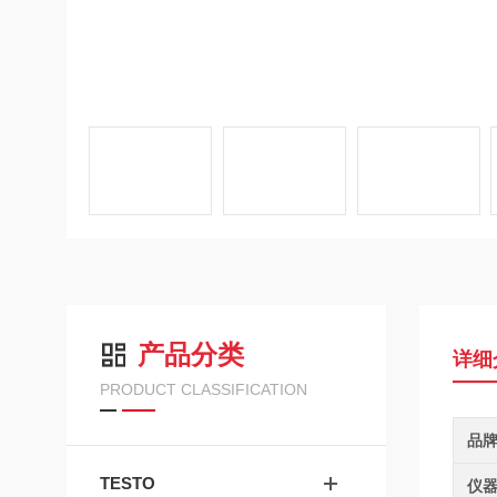
产品分类
详细
PRODUCT CLASSIFICATION
品
TESTO
仪