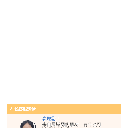
欢迎您！
来自局域网的朋友！有什么可