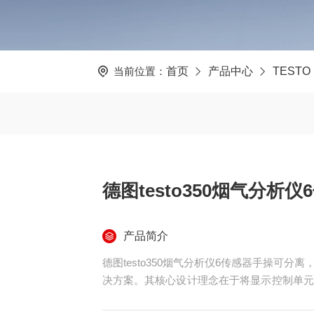
当前位置：
首页
产品中心
TESTO
德图testo350烟气分析
产品简介
德图testo350烟气分析仪6传感器手操可
决方案。其核心设计理念在于将显示控制单元
实现远距离操控，有效化解了测试人员在高温