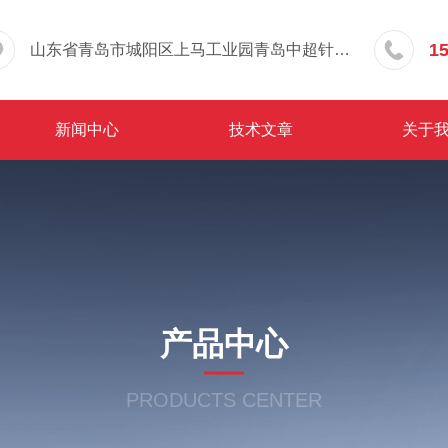
1
山东省青岛市城阳区上马工业园青岛中超针织有限公司院内东办公楼三层
新闻中心
技术文章
关于
产品中心
PRODUCTS CENTER