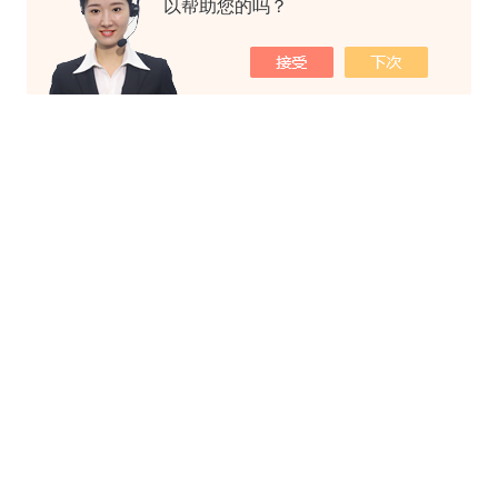
以帮助您的吗？