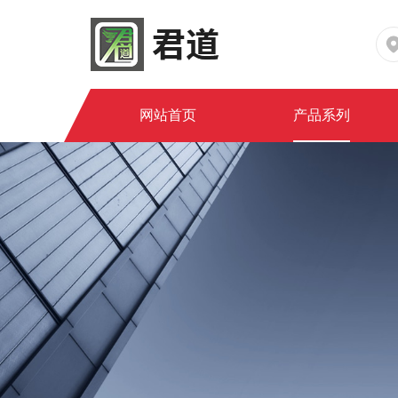
网站首页
产品系列