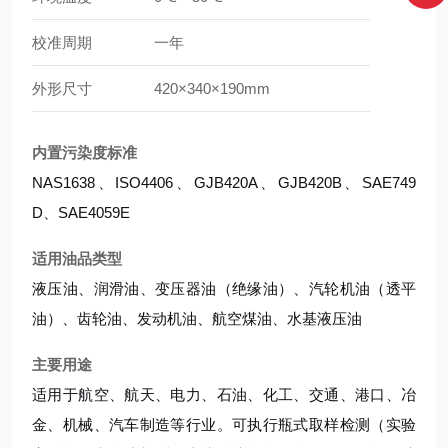
校准周期
一年
外形尺寸
420×340×190mm
内置污染度标准
NAS1638、ISO4406、GJB420A、GJB420B、SAE749
D、SAE4059E
适用油品类型
液压油、润滑油、变压器油（绝缘油）、汽轮机油（透平
油）、齿轮油、发动机油、航空煤油、水基液压油
主要用途
适用于航空、航天、电力、石油、化工、交通、港口、冶
金、机械、汽车制造等行业。可执行瓶式取样检测（实验