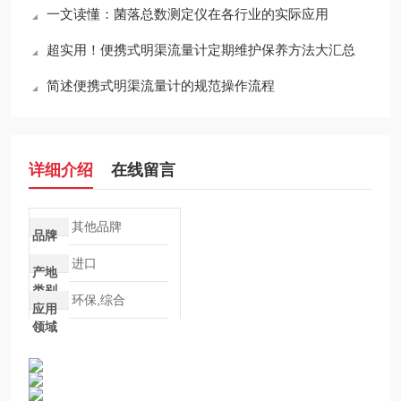
一文读懂：菌落总数测定仪在各行业的实际应用
超实用！便携式明渠流量计定期维护保养方法大汇总
简述便携式明渠流量计的规范操作流程
详细介绍
在线留言
其他品牌
品牌
进口
产地
类别
环保,综合
应用
领域