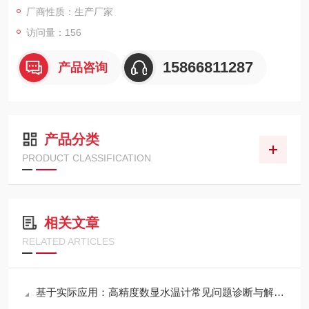
厂商性质：生产厂家
访问量：156
15866811287
产品咨询
产品分类
PRODUCT CLASSIFICATION
相关文章
RELATED ARTICLES
基于实际应用：高精度数显水温计常见问题诊断与解决策略