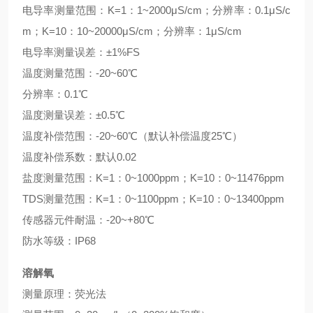
电导率测量范围：K=1：1~2000μS/cm；分辨率：0.1μS/c
m；K=10：10~20000μS/cm；分辨率：1μS/cm
电导率测量误差：±1%FS
温度测量范围：-20~60℃
分辨率：0.1℃
温度测量误差：±0.5℃
温度补偿范围：-20~60℃（默认补偿温度25℃）
温度补偿系数：默认0.02
盐度测量范围：K=1：0~1000ppm；K=10：0~11476ppm
TDS测量范围：K=1：0~1100ppm；K=10：0~13400ppm
传感器元件耐温：-20~+80℃
防水等级：IP68
溶解氧
测量原理：荧光法