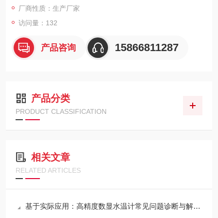
厂商性质：生产厂家
访问量：132
15866811287
产品咨询
产品分类
PRODUCT CLASSIFICATION
相关文章
RELATED ARTICLES
基于实际应用：高精度数显水温计常见问题诊断与解决策略