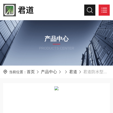
产品中心
PRODUCTS CENTER
首页
产品中心
君道
君道防水型水质分析仪JD-1218
当前位置：