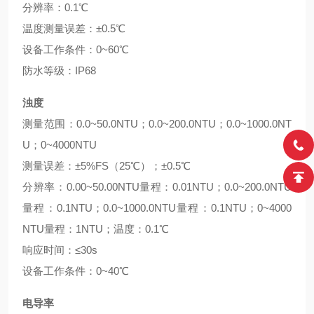
分辨率：0.1℃
温度测量误差：±0.5℃
设备工作条件：0~60℃
防水等级：IP68
浊度
测量范围：0.0~50.0NTU；0.0~200.0NTU；0.0~1000.0NT
U；0~4000NTU
测量误差：±5%FS（25℃）；±0.5℃
分辨率：0.00~50.00NTU量程：0.01NTU；0.0~200.0NTU
量程：0.1NTU；0.0~1000.0NTU量程：0.1NTU；0~4000
NTU量程：1NTU；温度：0.1℃
响应时间：≤30s
设备工作条件：0~40℃
电导率