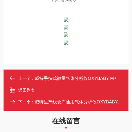
威特手持式微量气体分析仪OXYBABY M+
上一个：
返回列表
威特生产线仓库通用气体分析仪OXYBABY M+
下一个：
在线留言