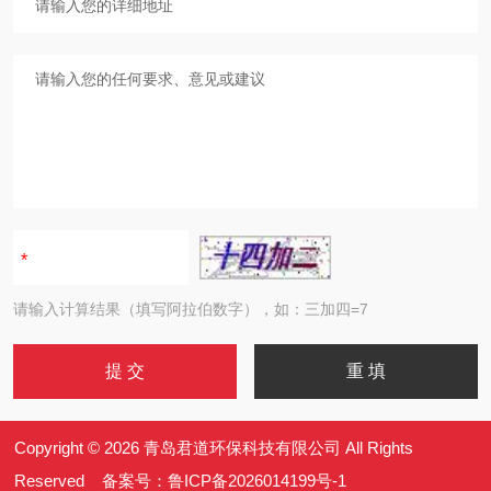
请输入计算结果（填写阿拉伯数字），如：三加四=7
Copyright © 2026 青岛君道环保科技有限公司 All Rights
Reserved 备案号：
鲁ICP备2026014199号-1