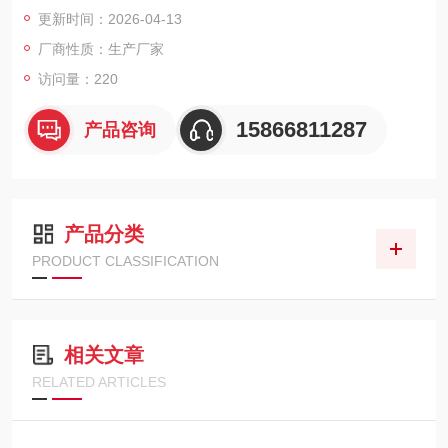
速获取采样数据。
更新时间：2026-04-13
厂商性质：生产厂家
访问量：220
15866811287
产品咨询
产品分类
PRODUCT CLASSIFICATION
相关文章
RELATED ARTICLES