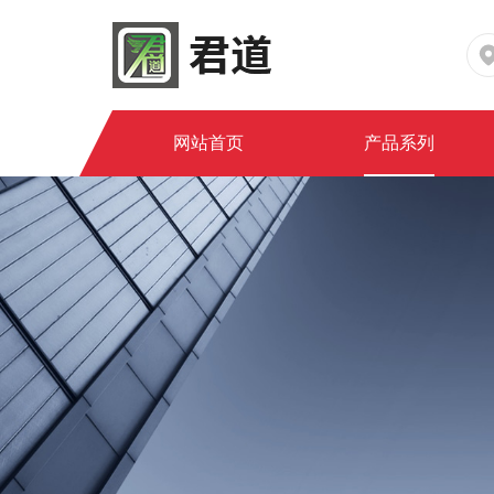
网站首页
产品系列