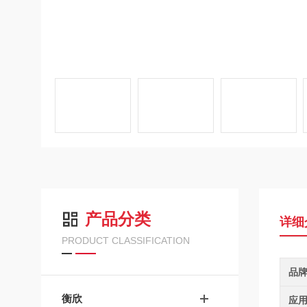
产品分类
详细
PRODUCT CLASSIFICATION
品
衡欣
应