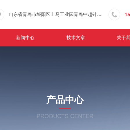
1
山东省青岛市城阳区上马工业园青岛中超针织有限公司院内东办公楼三层
新闻中心
技术文章
关于
产品中心
PRODUCTS CENTER