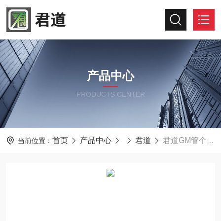
产品中心
PRODUCTS CENTER
首页
产品中心
君道
君道GM管个人剂量报警仪RG1310
当前位置：