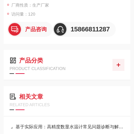
厂商性质：生产厂家
访问量：120
15866811287
产品咨询
产品分类
PRODUCT CLASSIFICATION
相关文章
RELATED ARTICLES
基于实际应用：高精度数显水温计常见问题诊断与解决策略