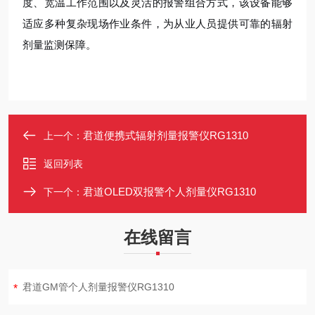
度、宽温工作范围以及灵活的报警组合方式，该设备能够
适应多种复杂现场作业条件，为从业人员提供可靠的辐射
剂量监测保障。
君道便携式辐射剂量报警仪RG1310
上一个：
返回列表
君道OLED双报警个人剂量仪RG1310
下一个：
在线留言