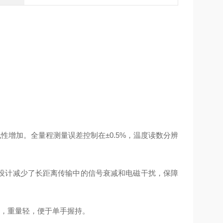
线性增加。全量程测量误差控制在±0.5%，温度读数分辨
设计减少了长距离传输中的信号衰减和电磁干扰，保障
型，重量轻，便于单手握持。