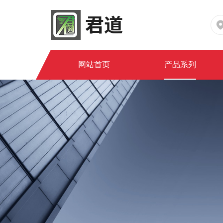
网站首页
产品系列