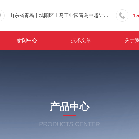
1
山东省青岛市城阳区上马工业园青岛中超针织有限公司院内东办公楼三层
新闻中心
技术文章
关于
产品中心
PRODUCTS CENTER