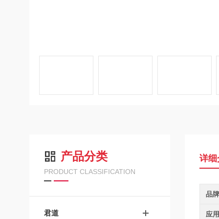
产品分类
详细
PRODUCT CLASSIFICATION
品
君道
应