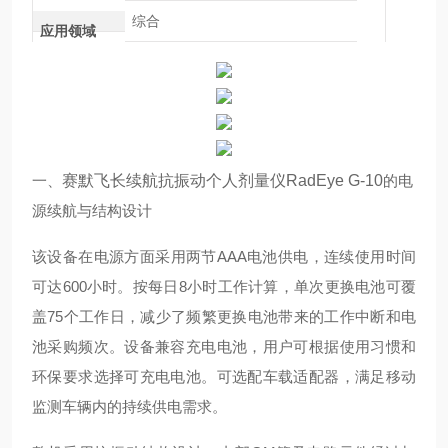
综合
应用领域
一、
赛默飞长续航抗振动个人剂量仪RadEye G-10
的电
源续航与结构设计
该设备在电源方面采用两节AAA电池供电，连续使用时间
可达600小时。按每日8小时工作计算，单次更换电池可覆
盖75个工作日，减少了频繁更换电池带来的工作中断和电
池采购频次。设备兼容充电电池，用户可根据使用习惯和
环保要求选择可充电电池。可选配车载适配器，满足移动
监测车辆内的持续供电需求。