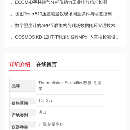
ECOM-D手持烟气分析仪助力工业排放精准检测
德图Testo 510压差测量仪现场测量操作与误差控制
数字照度计的APP互联架构与现场数据闭环管理技术
COSMOS KD-12HT-T耐压防爆NMP炉内直插检测设备工程设计指南
详细介绍
在线留言
Thermofisher Scientific/赛默飞世
品牌
尔
1万-2万
价格区间
进口
产地类别
计量/剂量率仪
仪器种类