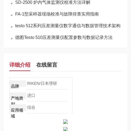
SD-2500 炉内气体监测仪校准方法详解
FA-1型采样器现场校准与故障排查实用指南
testo 512系列压差测量仪数字通信与数据管理技术架构
德图Testo 510压差测量仪配置参数与数据记录方法
详细介绍
在线留言
RIKEN/日本理研
品牌
进口
产地类
别
综合
应用领
域