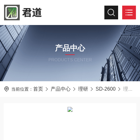
产品中心
PRODUCTS CENTER
首页
产品中心
理研
SD-2600
理研SD-2600防爆气体检测器直插250mmNMP用
当前位置：