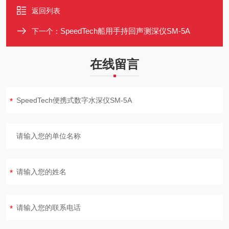
返回列表
SpeedTech船用手持回声测深仪SM-5A
下一个：
在线留言