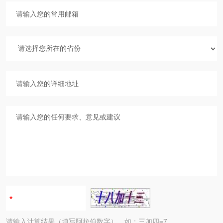
请输入计算结果（填写阿拉伯数字），如：三加四=7