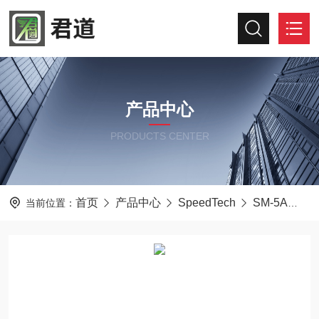
产品中心
PRODUCTS CENTER
首页
产品中心
SpeedTech
SM-5A
S
当前位置：