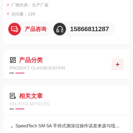
厂商性质：生产厂家
访问量：129
15866811287
产品咨询
产品分类
PRODUCT CLASSIFICATION
相关文章
RELATED ARTICLES
SpeedTech SM-5A 手持式测深仪操作误差来源与现场应用技术规范