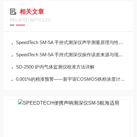
相关文章
RELATED ARTICLES
SpeedTech SM-5A 手持式测深仪声学测量原理与性能分析
SpeedTech SM-5A 手持式测深仪操作误差来源与现场应用技术规范
SD-2500 炉内气体监测仪校准方法详解
0.001%的精准预警——新宇宙COSMOS铁粉浓度计SDM-72守护齿轮箱健康