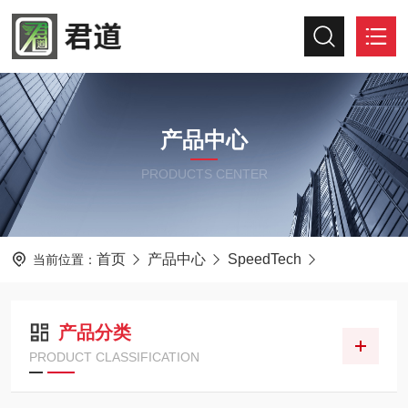
产品中心
PRODUCTS CENTER
首页
产品中心
SpeedTech
当前位置：
产品分类
PRODUCT CLASSIFICATION