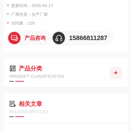
测等任务。
更新时间：2026-04-17
厂商性质：生产厂家
访问量：129
15866811287
产品咨询
产品分类
PRODUCT CLASSIFICATION
相关文章
RELATED ARTICLES