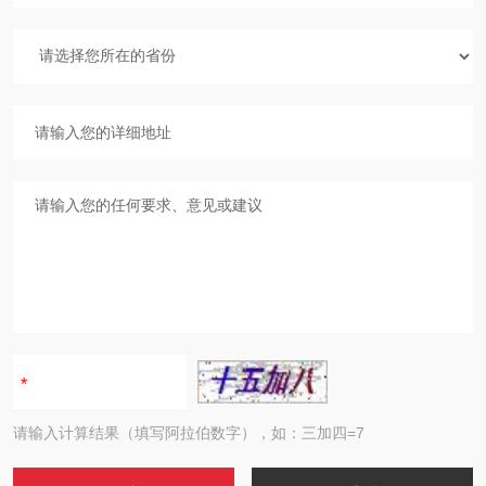
请输入计算结果（填写阿拉伯数字），如：三加四=7