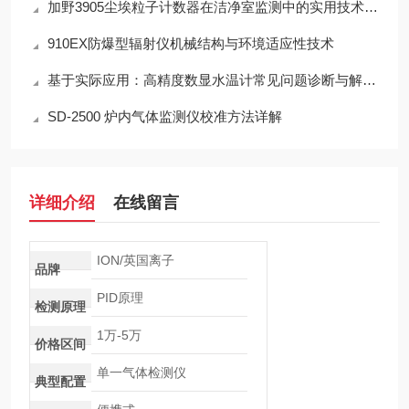
加野3905尘埃粒子计数器在洁净室监测中的实用技术解析
910EX防爆型辐射仪机械结构与环境适应性技术
基于实际应用：高精度数显水温计常见问题诊断与解决策略
SD-2500 炉内气体监测仪校准方法详解
详细介绍
在线留言
ION/英国离子
品牌
PID原理
检测原理
1万-5万
价格区间
单一气体检测仪
典型配置