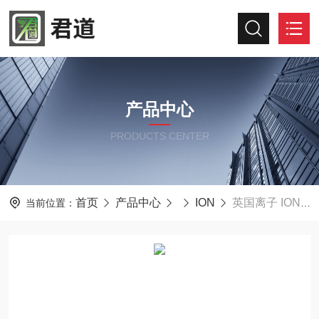
产品中心
PRODUCTS CENTER
首页
产品中心
ION
英国离子 ION Tiger XT-1025手持VOC检测仪
当前位置：