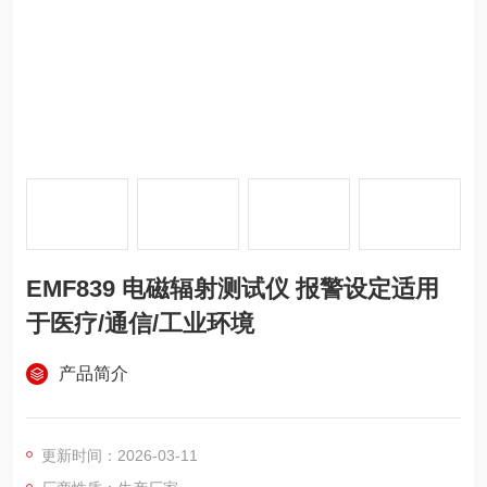
EMF839 电磁辐射测试仪 报警设定适用
于医疗/通信/工业环境
产品简介
更新时间：2026-03-11