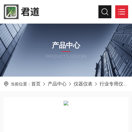
产品中心
PRODUCTS CENTER
首页
产品中心
仪器仪表
行业专用仪器仪表
当前位置：