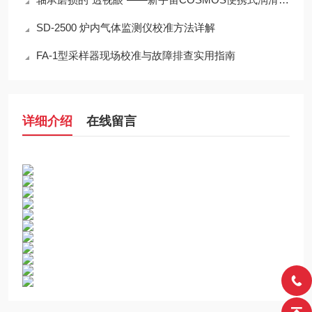
SD-2500 炉内气体监测仪校准方法详解
FA-1型采样器现场校准与故障排查实用指南
详细介绍
在线留言