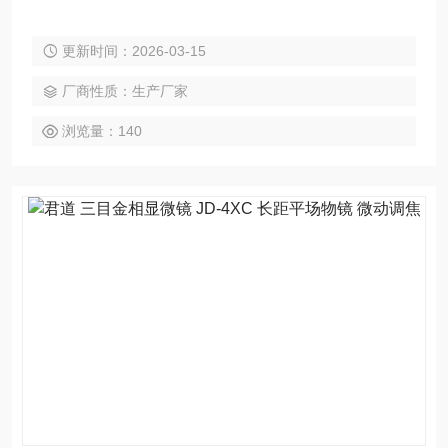
更新时间：2026-03-15
厂商性质：生产厂家
浏览量：140