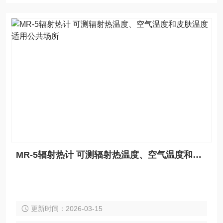
MR-5辐射热计 可测辐射热温度、空气温度和皮肤温度 适用公共场所
更新时间：2026-03-15