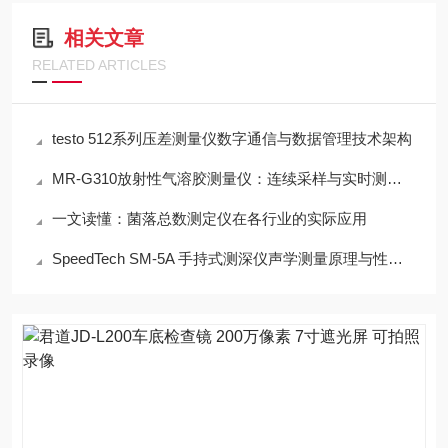
相关文章
RELATED ARTICLES
testo 512系列压差测量仪数字通信与数据管理技术架构
MR-G310放射性气溶胶测量仪：连续采样与实时测量一体化设计
一文读懂：菌落总数测定仪在各行业的实际应用
SpeedTech SM-5A 手持式测深仪声学测量原理与性能分析