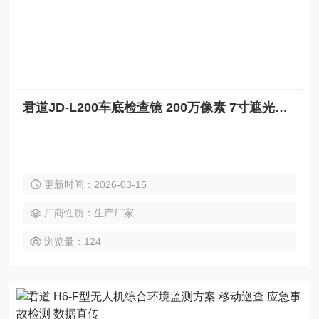
君道JD-L200车底检查镜 200万像素 7寸遮光屏 可拍照录像
更新时间：2026-03-15
厂商性质：生产厂家
浏览量：124