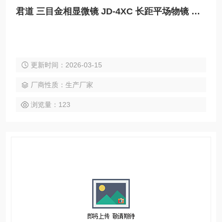
君道 三目金相显微镜 JD-4XC 长距平场物镜 微动调焦
更新时间：2026-03-15
厂商性质：生产厂家
浏览量：123