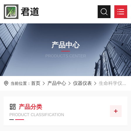
产品中心
PRODUCTS CENTER
首页
产品中心
仪器仪表
生命科学仪器及设备
当前位置：
产品分类
PRODUCT CLASSIFICATION