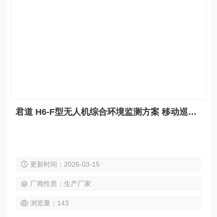
君道 H6-F型无人机综合环境监测方案 移动巡查 应急事故检测 数据直传
更新时间：2026-03-15
厂商性质：生产厂家
浏览量：143