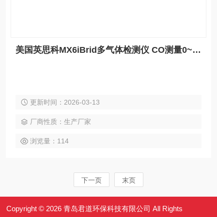
美国英思科MX6iBrid多气体检测仪 CO测量0~1500ppm
更新时间：2026-03-13
厂商性质：生产厂家
浏览量：114
下一页
末页
Copyright © 2026 青岛君道环保科技有限公司 All Rights