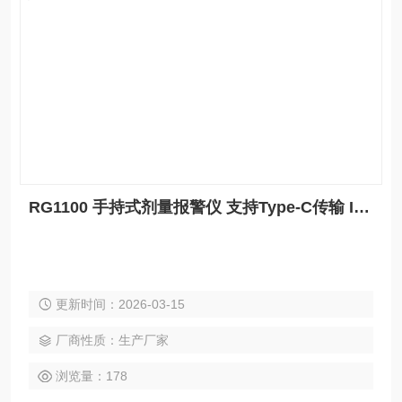
RG1100 手持式剂量报警仪 支持Type-C传输 IP54防护等级
更新时间：2026-03-15
厂商性质：生产厂家
浏览量：178