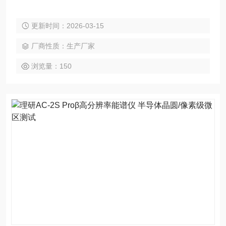
更新时间：2026-03-15
厂商性质：生产厂家
浏览量：150