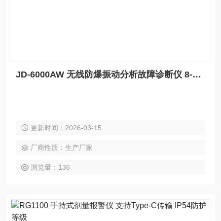
JD-6000AW 无线防爆振动分析故障诊断仪 8-16通道 含AI诊断与动平衡
更新时间：2026-03-15
厂商性质：生产厂家
浏览量：136