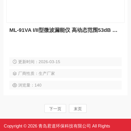
ML-91VA I/II型微波漏能仪 高动态范围53dB 快速响应50ns 液晶显示
更新时间：2026-03-15
厂商性质：生产厂家
浏览量：140
下一页
末页
Copyright © 2026 青岛君道环保科技有限公司 All Rights