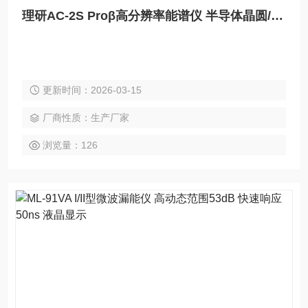
理研AC-2S Proβ高分辨率能谱仪 半导体晶圆/像素级微区测试
更新时间：2026-03-15
厂商性质：生产厂家
浏览量：126