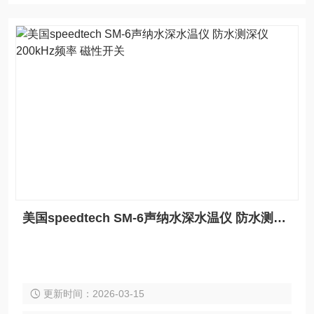
美国speedtech SM-6声纳水深水温仪 防水测深仪 200kHz频率 磁性开关
更新时间：2026-03-15