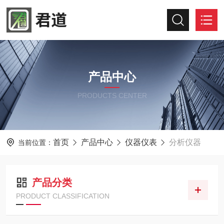
产品中心
PRODUCTS CENTER
首页
产品中心
仪器仪表
分析仪器
当前位置：
产品分类
PRODUCT CLASSIFICATION