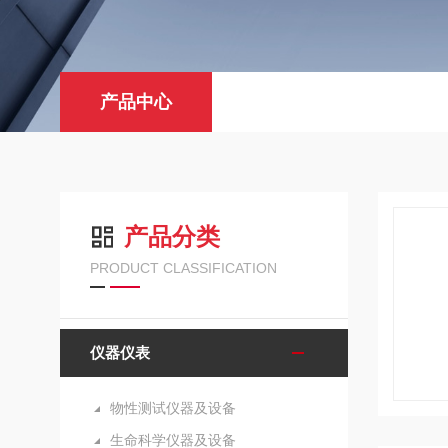
产品中心
产品分类
PRODUCT CLASSIFICATION
仪器仪表
物性测试仪器及设备
生命科学仪器及设备