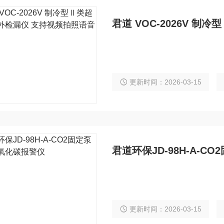
更新时间：2026-03-15
君道环保JD-98H-A-
更新时间：2026-03-15