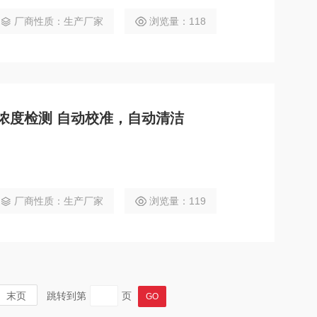
厂商性质：生产厂家
浏览量：118
时浓度检测 自动校准，自动清洁
厂商性质：生产厂家
浏览量：119
末页
跳转到第
页