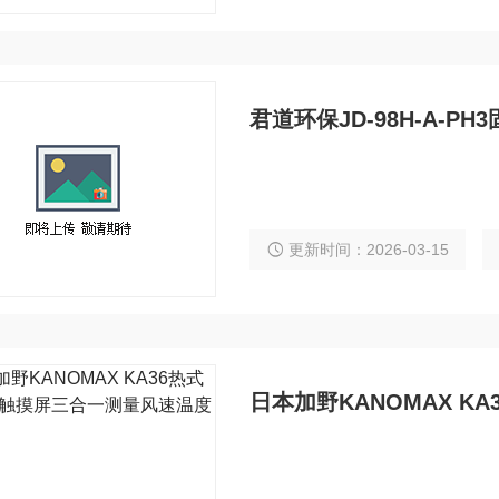
君道环保JD-98H-A-P
更新时间：2026-03-15