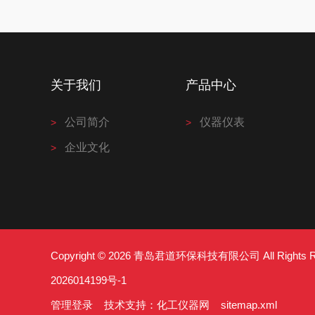
关于我们
产品中心
公司简介
仪器仪表
企业文化
Copyright © 2026 青岛君道环保科技有限公司 All Right
2026014199号-1
管理登录
技术支持：
化工仪器网
sitemap.xml