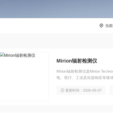
当前
Mirion辐射检测仪
Mirion辐射检测仪是Mirion T
电、医疗、工业及应急响应等领域
X、中子及α/β等多种射线的检测
更新时间：2026-05-07