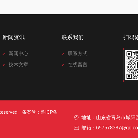
新闻资讯
联系我们
扫码
新闻中心
联系方式
技术文章
在线留言
s Reserved 备案号：
鲁ICP备
地址：山东省青岛市城阳
邮箱：657578387@qq.c