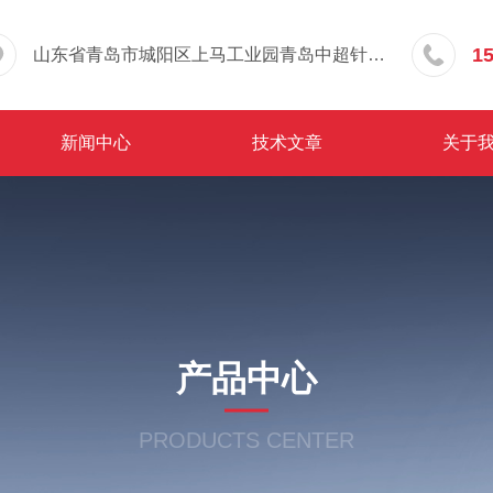
1
山东省青岛市城阳区上马工业园青岛中超针织有限公司院内东办公楼三层
新闻中心
技术文章
关于
产品中心
PRODUCTS CENTER