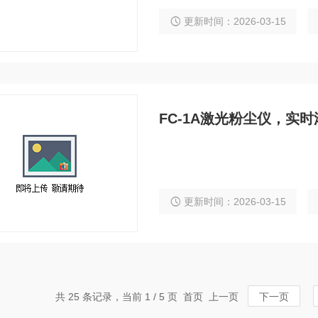
更新时间：2026-03-15
FC-1A激光粉尘仪，实
更新时间：2026-03-15
共 25 条记录，当前 1 / 5 页 首页 上一页
下一页