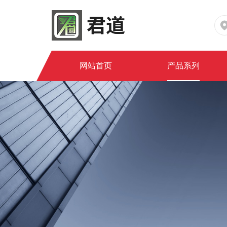
网站首页
产品系列