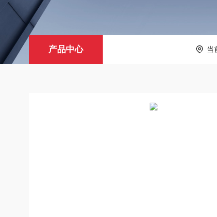
产品中心
当