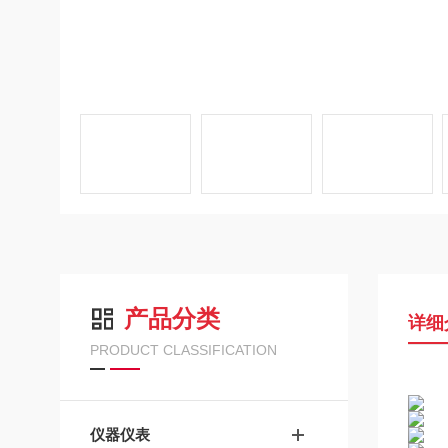
产品分类
详细
PRODUCT CLASSIFICATION
仪器仪表