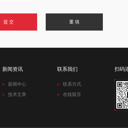
新闻资讯
联系我们
扫码
新闻中心
联系方式
技术文章
在线留言