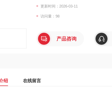
更新时间：2026-03-11
访问量：98
产品咨询
介绍
在线留言