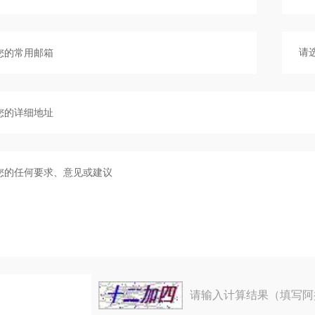
请输入计算结果（填写阿