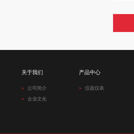
关于我们
产品中心
公司简介
仪器仪表
企业文化