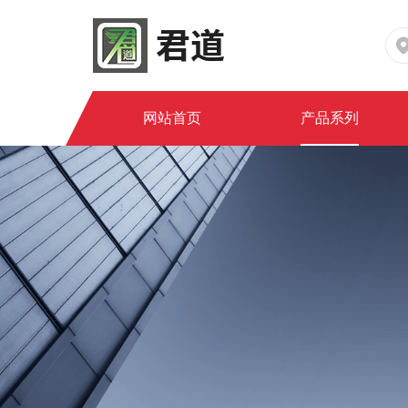
网站首页
产品系列