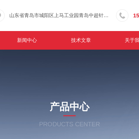
1
山东省青岛市城阳区上马工业园青岛中超针织有限公司院内东办公楼三层
新闻中心
技术文章
关于
产品中心
PRODUCTS CENTER