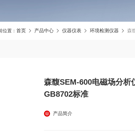
前位置：
首页
产品中心
仪器仪表
环境检测仪器
森馥
森馥SEM-600电磁场分析仪 
GB8702标准
产品简介