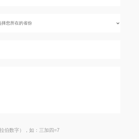
拉伯数字），如：三加四=7