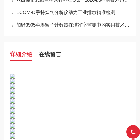
ECOM-D手持烟气分析仪助力工业排放精准检测
加野3905尘埃粒子计数器在洁净室监测中的实用技术解析
详细介绍
在线留言