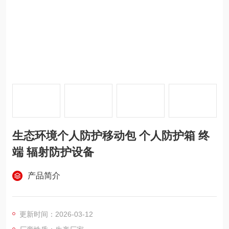
生态环境个人防护移动包 个人防护箱 终
端 辐射防护设备
产品简介
更新时间：2026-03-12