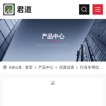
产品中心
PRODUCTS CENTER
首页
产品中心
仪器仪表
行业专用仪器仪表
当前位置：