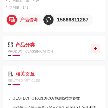
厂商性质：生产厂家
访问量：143
15866811287
产品咨询
产品分类
PRODUCT CLASSIFICATION
相关文章
RELATED ARTICLES
GEOTECH G100红外CO₂检测仪技术参数
六级撞击式微生物采样器在GB/T 18204.3中的技术适配性分析