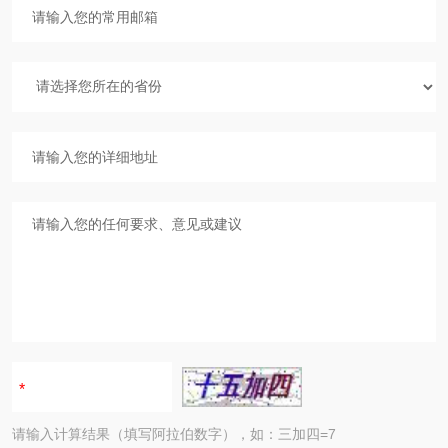
请输入计算结果（填写阿拉伯数字），如：三加四=7