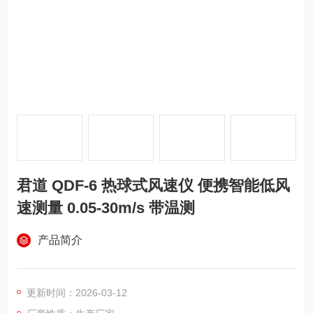
君道 QDF-6 热球式风速仪 便携智能低风
速测量 0.05-30m/s 带温测
产品简介
更新时间：2026-03-12