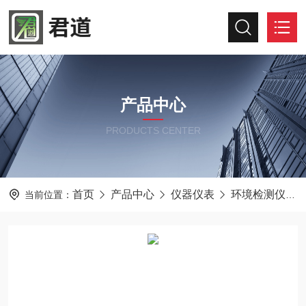
产品中心
PRODUCTS CENTER
首页
产品中心
仪器仪表
环境检测仪器
当前位置：