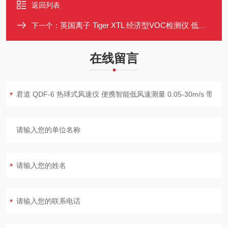
返回列表
英国离子 Tiger XTL 经济型VOC检测仪 低成本耗材 数据记录
下一个：
在线留言