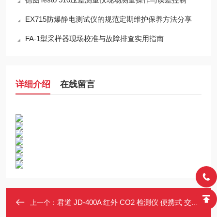
EX715防爆静电测试仪的规范定期维护保养方法分享
FA-1型采样器现场校准与故障排查实用指南
详细介绍
在线留言
君道 JD-400A 红外 CO2 检测仪 便携式 交直流两用 低温适用
上一个：