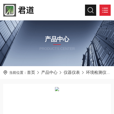
产品中心
PRODUCTS CENTER
首页
产品中心
仪器仪表
环境检测仪器
当前位置：