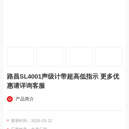
路昌SL4001声级计带超高低指示 更多优
惠请详询客服
产品简介
更新时间：2026-03-12