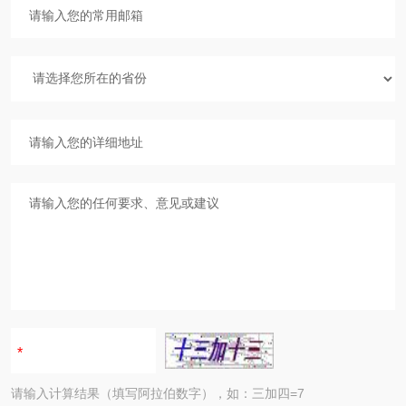
请输入计算结果（填写阿拉伯数字），如：三加四=7