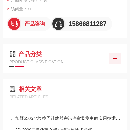
厂商性质：生产厂家
访问量：71
15866811287
产品咨询
产品分类
PRODUCT CLASSIFICATION
相关文章
RELATED ARTICLES
加野3905尘埃粒子计数器在洁净室监测中的实用技术解析
JD-2000二氧化碳在线分析系统技术详解