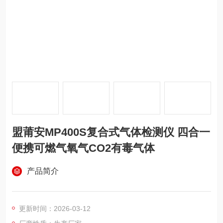
盟莆安MP400S复合式气体检测仪 四合一
便携可燃气氧气CO2有毒气体
产品简介
更新时间：2026-03-12