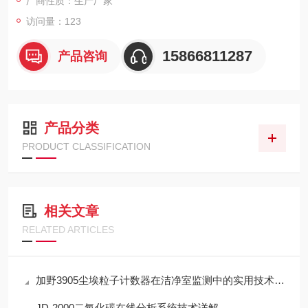
厂商性质：生产厂家
访问量：123
15866811287
产品咨询
产品分类
PRODUCT CLASSIFICATION
相关文章
RELATED ARTICLES
加野3905尘埃粒子计数器在洁净室监测中的实用技术解析
JD-2000二氧化碳在线分析系统技术详解