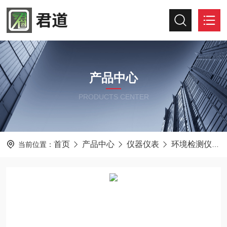
产品中心
PRODUCTS CENTER
首页
产品中心
仪器仪表
环境检测仪器
当前位置：