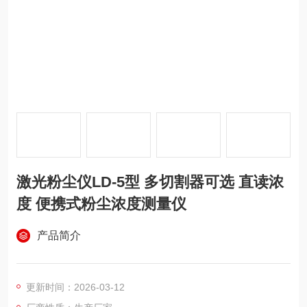
激光粉尘仪LD-5型 多切割器可选 直读浓
度 便携式粉尘浓度测量仪
产品简介
更新时间：2026-03-12