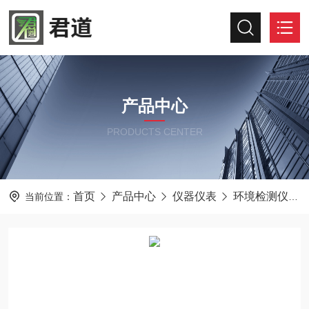
产品中心
PRODUCTS CENTER
首页
产品中心
仪器仪表
环境检测仪器
当前位置：