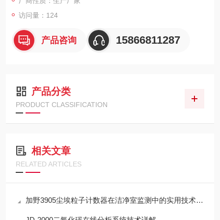
厂商性质：生产厂家
访问量：124
15866811287
产品咨询
产品分类
PRODUCT CLASSIFICATION
相关文章
RELATED ARTICLES
加野3905尘埃粒子计数器在洁净室监测中的实用技术解析
JD-2000二氧化碳在线分析系统技术详解