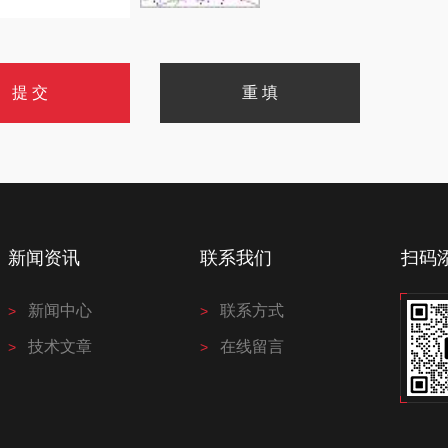
新闻资讯
联系我们
扫码
新闻中心
联系方式
技术文章
在线留言