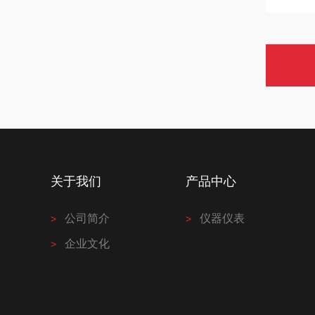
关于我们
产品中心
公司简介
仪器仪表
企业文化