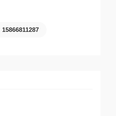
15866811287