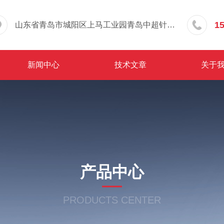
1
山东省青岛市城阳区上马工业园青岛中超针织有限公司院内东办公楼三层
新闻中心
技术文章
关于
产品中心
PRODUCTS CENTER