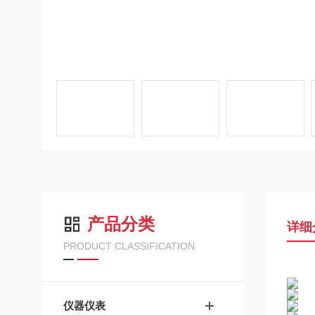
产品分类
详细
PRODUCT CLASSIFICATION
仪器仪表