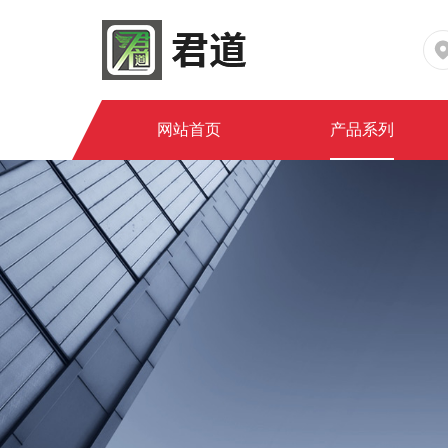
网站首页
产品系列