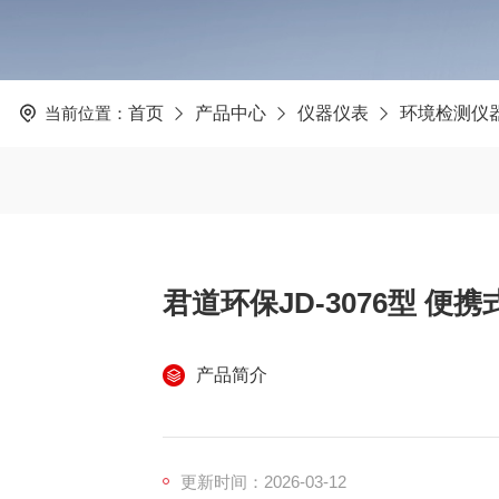
当前位置：
首页
产品中心
仪器仪表
环境检测仪
君道环保JD-3076型 
产品简介
更新时间：2026-03-12