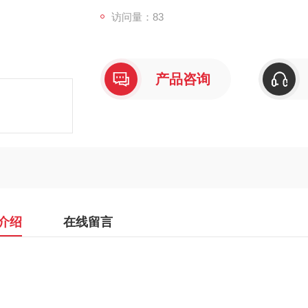
访问量：83
产品咨询
介绍
在线留言