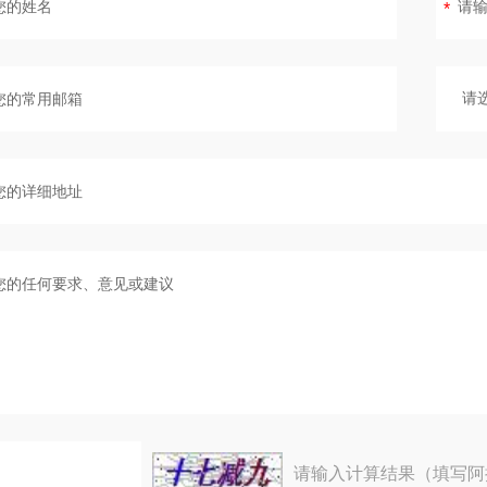
请输入计算结果（填写阿