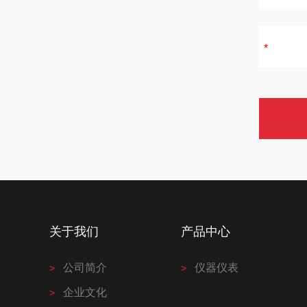
关于我们
产品中心
公司简介
仪器仪表
企业文化