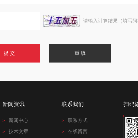
请输入计算结果（填写阿
新闻资讯
联系我们
扫码
新闻中心
联系方式
技术文章
在线留言