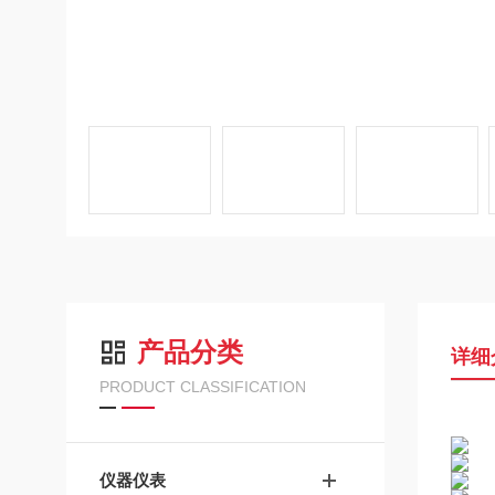
产品分类
详细
PRODUCT CLASSIFICATION
仪器仪表