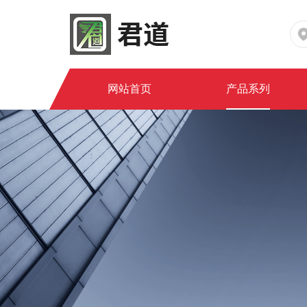
网站首页
产品系列