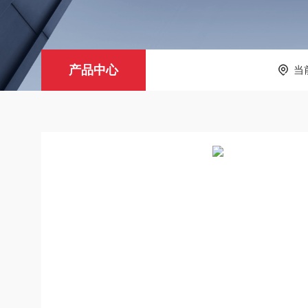
产品中心
当