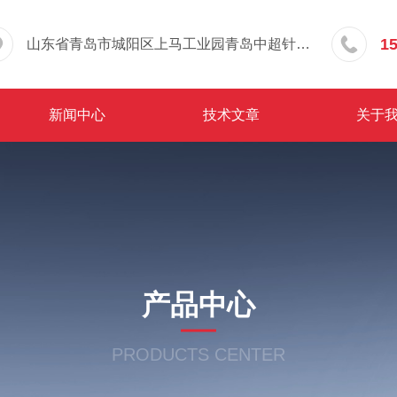
1
山东省青岛市城阳区上马工业园青岛中超针织有限公司院内东办公楼三层
新闻中心
技术文章
关于
产品中心
PRODUCTS CENTER