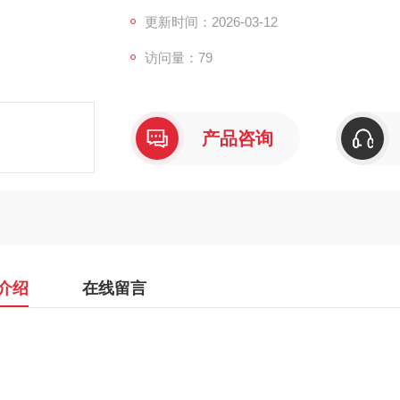
更新时间：2026-03-12
访问量：79
产品咨询
介绍
在线留言