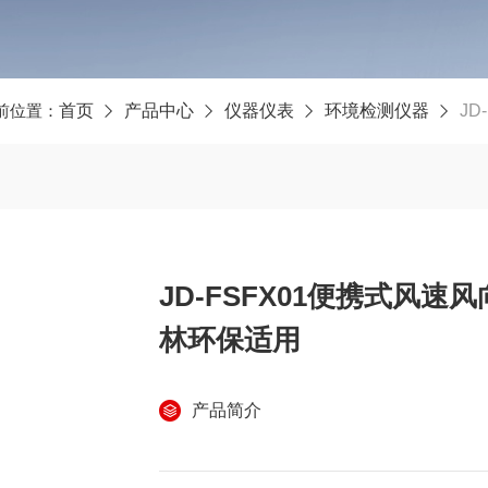
前位置：
首页
产品中心
仪器仪表
环境检测仪器
JD
JD-FSFX01便携式风速
林环保适用
产品简介