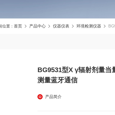
前位置：
首页
产品中心
仪器仪表
环境检测仪器
BG
BG9531型X γ辐射剂量
测量蓝牙通信
产品简介