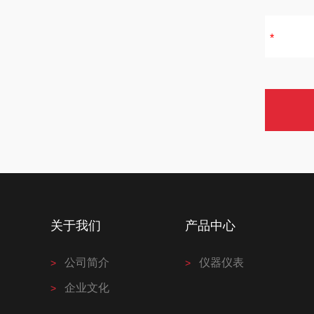
关于我们
产品中心
公司简介
仪器仪表
企业文化