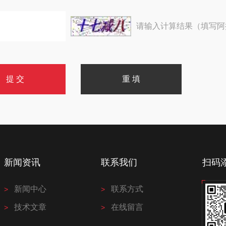
请输入计算结果（填写阿
新闻资讯
联系我们
扫码
新闻中心
联系方式
技术文章
在线留言