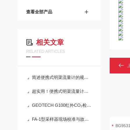
查看全部产品
相关文章
RELATED ARTICLES
简述便携式明渠流量计的规范操作流程
超实用！便携式明渠流量计定期维护保养方法大汇总
GEOTECH G100红外CO₂检测仪技术参数
FA-1型采样器现场校准与故障排查实用指南