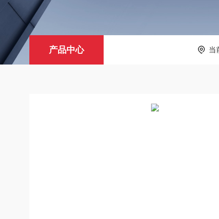
产品中心
当