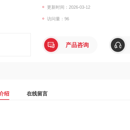
更新时间：2026-03-12
访问量：96
产品咨询
介绍
在线留言