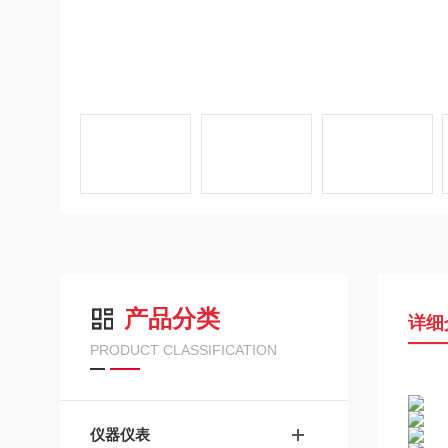
产品分类
详细
PRODUCT CLASSIFICATION
仪器仪表