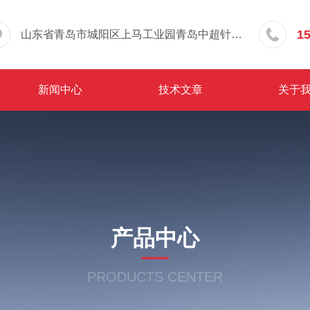
1
山东省青岛市城阳区上马工业园青岛中超针织有限公司院内东办公楼三层
新闻中心
技术文章
关于
产品中心
PRODUCTS CENTER