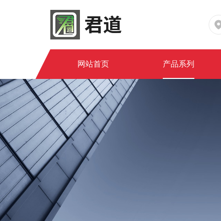
网站首页
产品系列