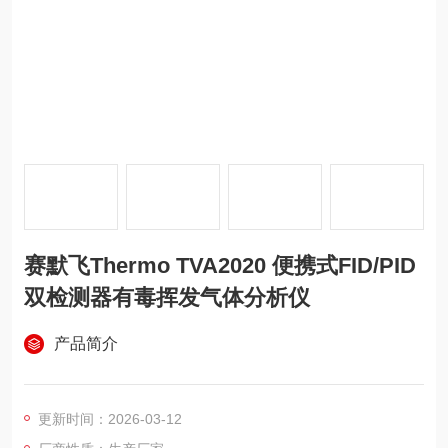
赛默飞Thermo TVA2020 便携式FID/PID
双检测器有毒挥发气体分析仪
产品简介
更新时间：2026-03-12