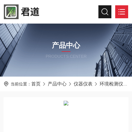
产品中心
PRODUCTS CENTER
首页
产品中心
仪器仪表
环境检测仪器
当前位置：