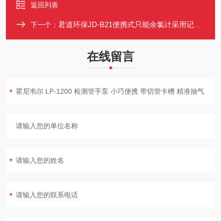
返回列表
君道环保JD-B21便携式只能余氯计采用记谱分析技术
下一个：
在线留言