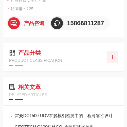
厂商性质：生产厂家
访问量：125
15866811287
产品咨询
产品分类
PRODUCT CLASSIFICATION
相关文章
RELATED ARTICLES
雷曼DC1500-UDV在脱模剂检测中的工程可靠性设计
GEOTECH G100红外CO₂检测仪技术参数