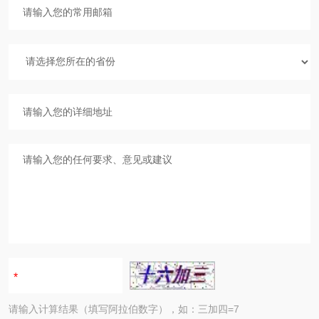
请输入计算结果（填写阿拉伯数字），如：三加四=7