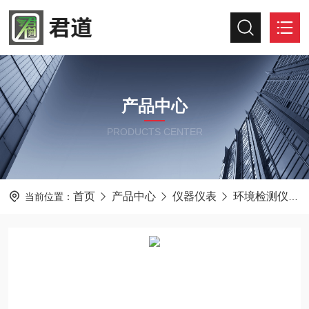
产品中心
PRODUCTS CENTER
首页
产品中心
仪器仪表
环境检测仪器
当前位置：