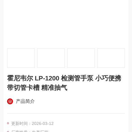
霍尼韦尔 LP-1200 检测管手泵 小巧便携
带切管卡槽 精准抽气
产品简介
更新时间：2026-03-12