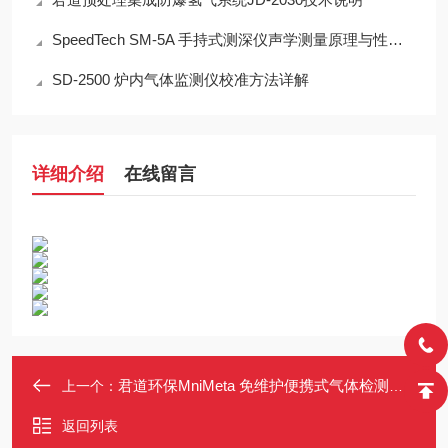
SpeedTech SM-5A 手持式测深仪声学测量原理与性能分析
SD-2500 炉内气体监测仪校准方法详解
详细介绍
在线留言
君道环保MniMeta 免维护便携式气体检测报警仪（氮气N2)
上一个：
返回列表