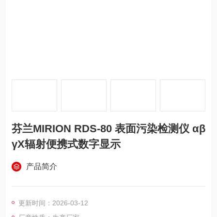
芬兰MIRION RDS-80 表面污染检测仪 αβ
γX辐射便携式数字显示
产品简介
更新时间：2026-03-12