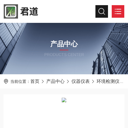
产品中心
PRODUCTS CENTER
首页
产品中心
仪器仪表
环境检测仪器
当前位置：