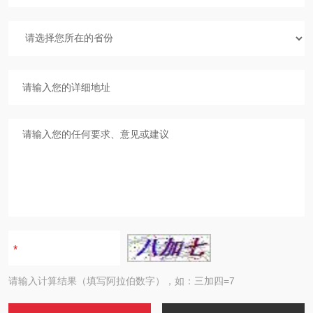
请输入计算结果（填写阿拉伯数字），如：三加四=7