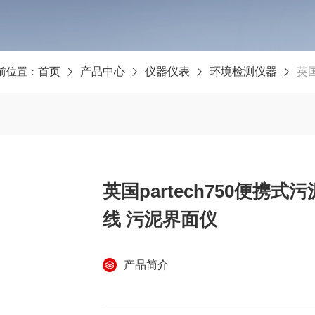
前位置：
首页
产品中心
仪器仪表
环境检测仪器
英国
英国partech750便携式污
线 污泥界面仪
产品简介