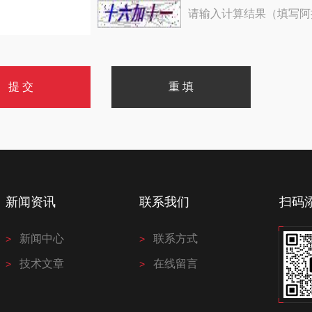
请输入计算结果（填写阿
新闻资讯
联系我们
扫码
新闻中心
联系方式
技术文章
在线留言