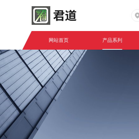
网站首页
产品系列