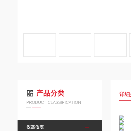
产品分类
详细
PRODUCT CLASSIFICATION
仪器仪表