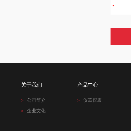
关于我们
产品中心
公司简介
仪器仪表
企业文化