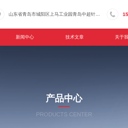
1
山东省青岛市城阳区上马工业园青岛中超针织有限公司院内东办公楼三层
新闻中心
技术文章
关于
产品中心
PRODUCTS CENTER