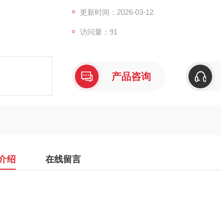
更新时间：2026-03-12
访问量：91
产品咨询
介绍
在线留言