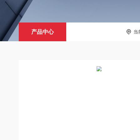
产品中心
当