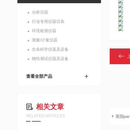
分析仪器
行业专用仪器仪表
环境检测仪器
测量/计量仪器
生命科学仪器及设备
物性测试仪器及设备
查看全部产品
相关文章
RELATED ARTICLES