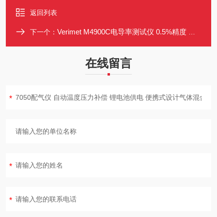
返回列表
Verimet M4900C电导率测试仪 0.5%精度 便携式 涡流检测
下一个：
在线留言