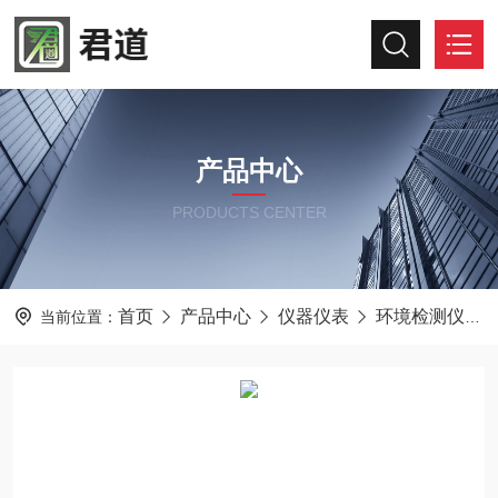
产品中心
PRODUCTS CENTER
首页
产品中心
仪器仪表
环境检测仪器
当前位置：