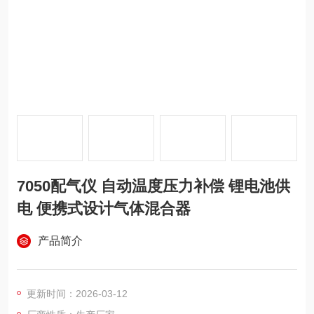
7050配气仪 自动温度压力补偿 锂电池供
电 便携式设计气体混合器
产品简介
更新时间：2026-03-12