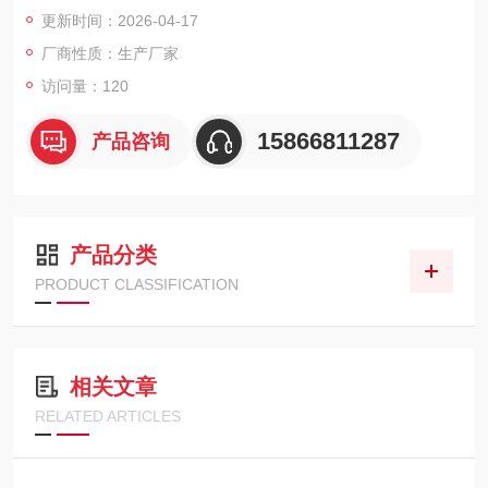
排放、泄漏源定位及高浓度区域筛查。
更新时间：2026-04-17
厂商性质：生产厂家
访问量：120
15866811287
产品咨询
产品分类
PRODUCT CLASSIFICATION
相关文章
RELATED ARTICLES