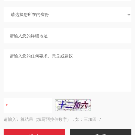
请输入计算结果（填写阿拉伯数字），如：三加四=7