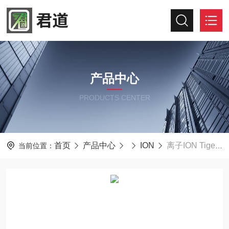
产品中心
PRODUCTS CENTER
首页
产品中心
ION
离子ION Tiger XT-0000 VOC检测仪 20000ppm
当前位置：