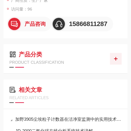
厂商性质：生产厂家
访问量：96
15866811287
产品咨询
产品分类
PRODUCT CLASSIFICATION
相关文章
RELATED ARTICLES
加野3905尘埃粒子计数器在洁净室监测中的实用技术解析
JD-2000二氧化碳在线分析系统技术详解