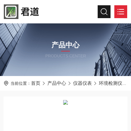
产品中心
PRODUCTS CENTER
首页
产品中心
仪器仪表
环境检测仪器
当前位置：