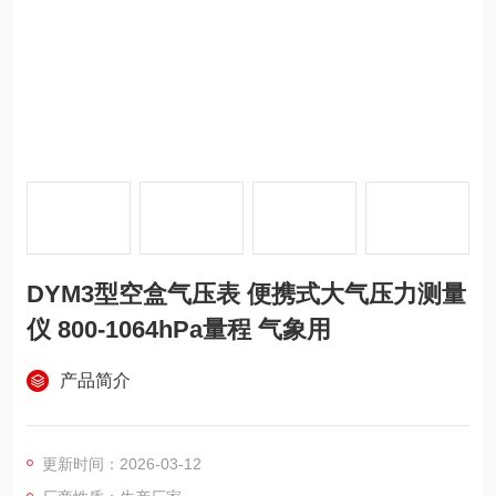
DYM3型空盒气压表 便携式大气压力测量
仪 800-1064hPa量程 气象用
产品简介
更新时间：2026-03-12