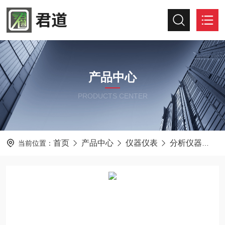
产品中心
PRODUCTS CENTER
首页
产品中心
仪器仪表
分析仪器
君
当前位置：