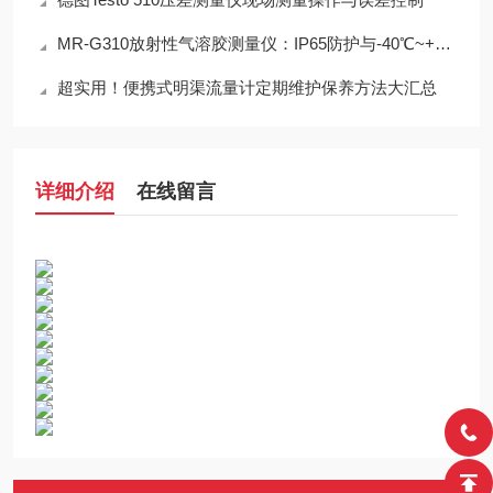
MR-G310放射性气溶胶测量仪：IP65防护与-40℃~+50℃宽温工作能力
超实用！便携式明渠流量计定期维护保养方法大汇总
详细介绍
在线留言