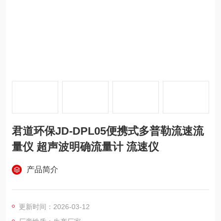
君道环保JD-DPL05便携式多普勒流速流
量仪 超声波明确流量计 流速仪
产品简介
更新时间：2026-03-12