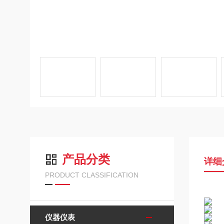
产品分类
详细
PRODUCT CLASSIFICATION
仪器仪表