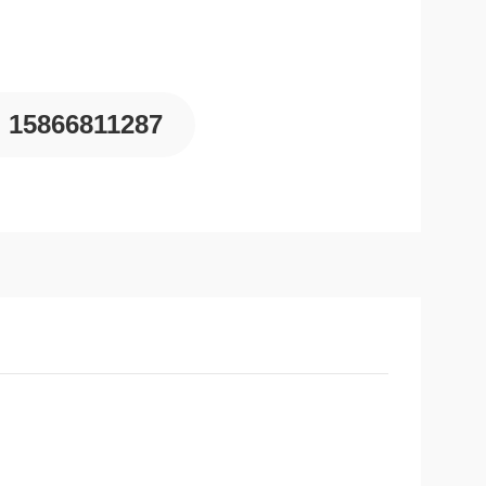
15866811287