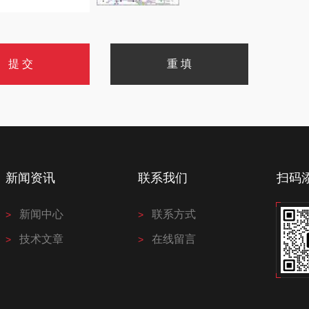
新闻资讯
联系我们
扫码
新闻中心
联系方式
技术文章
在线留言