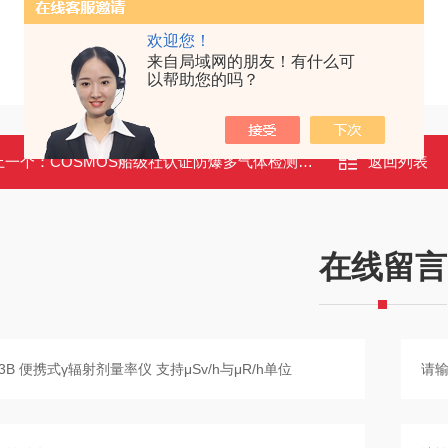
欢迎您！
来自局域网的朋友！有什么可
以帮助您的吗？
上一个：
COSMOS船级社认证防爆多气体检测仪XP-302M
返回列表
在线留言