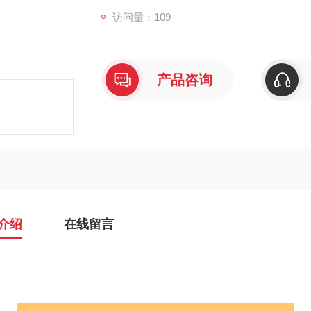
访问量：109
产品咨询
介绍
在线留言