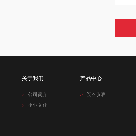
关于我们
产品中心
公司简介
仪器仪表
企业文化