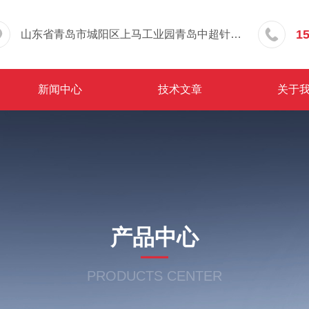
1
山东省青岛市城阳区上马工业园青岛中超针织有限公司院内东办公楼三层
新闻中心
技术文章
关于
产品中心
PRODUCTS CENTER