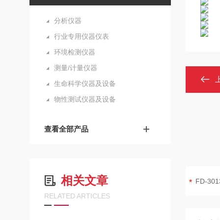
分析仪器
行业专用仪器仪表
环境检测仪器
测量/计量仪器
生命科学仪器及设备
物性测试仪器及设备
查看全部产品
相关文章
RELATED ARTICLES