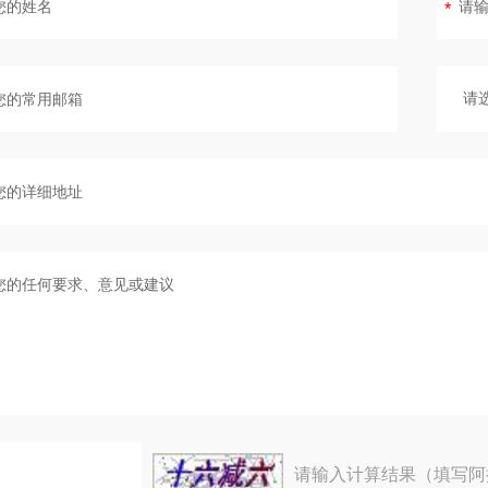
请输入计算结果（填写阿