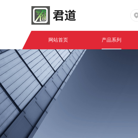
网站首页
产品系列