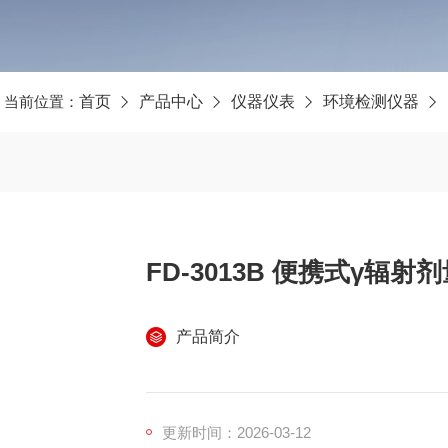
当前位置：
首页
产品中心
仪器仪表
环境检测仪器
FD-3013B 便携式γ辐射剂
产品简介
更新时间：2026-03-12