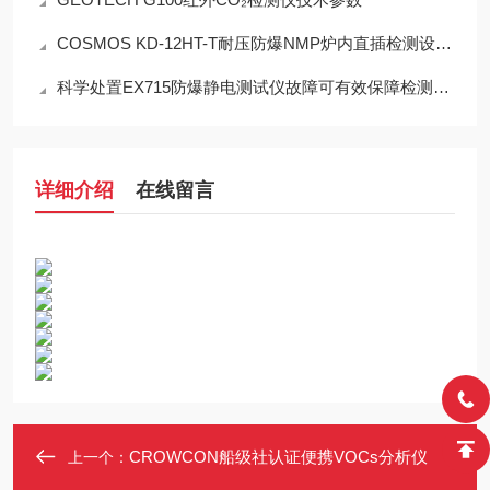
COSMOS KD-12HT-T耐压防爆NMP炉内直插检测设备工程设计指南
科学处置EX715防爆静电测试仪故障可有效保障检测工作正常开展
详细介绍
在线留言
CROWCON船级社认证便携VOCs分析仪
上一个：