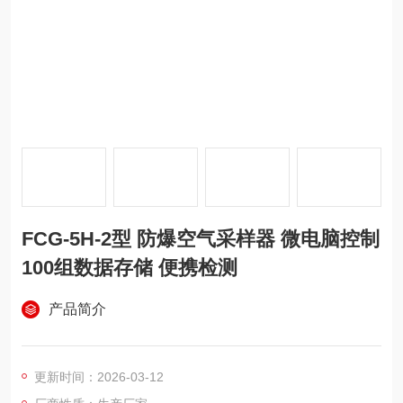
FCG-5H-2型 防爆空气采样器 微电脑控制
100组数据存储 便携检测
产品简介
更新时间：2026-03-12