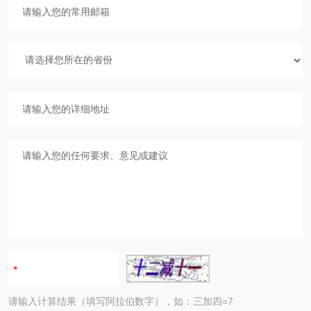
请输入计算结果（填写阿拉伯数字），如：三加四=7