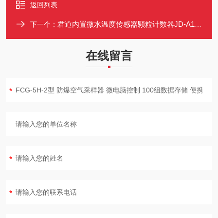
返回列表
君道内置微水温度传感器颗粒计数器JD-A1035
下一个：
在线留言