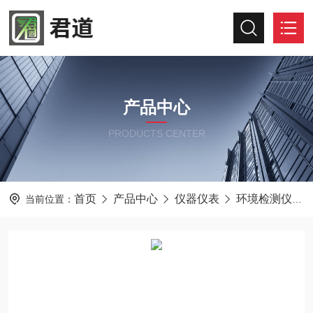
产品中心
PRODUCTS CENTER
首页
产品中心
仪器仪表
环境检测仪器
当前位置：