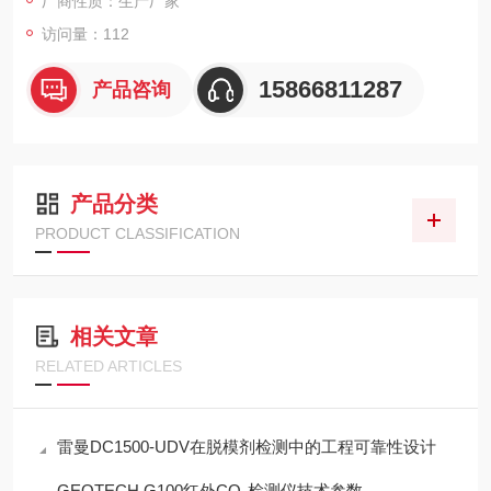
厂商性质：生产厂家
访问量：112
15866811287
产品咨询
产品分类
PRODUCT CLASSIFICATION
相关文章
RELATED ARTICLES
雷曼DC1500-UDV在脱模剂检测中的工程可靠性设计
GEOTECH G100红外CO₂检测仪技术参数