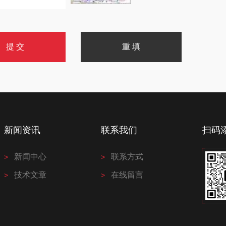
新闻资讯
联系我们
扫码
新闻中心
联系方式
技术文章
在线留言