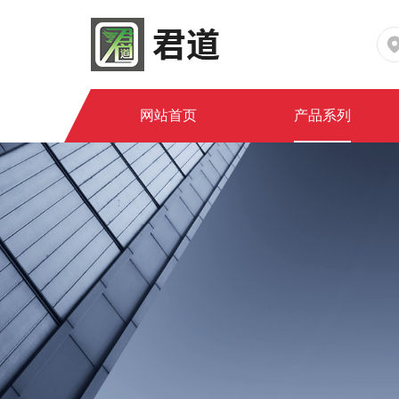
网站首页
产品系列