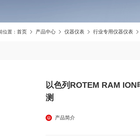
前位置：
首页
产品中心
仪器仪表
行业专用仪器仪表
以色列ROTEM RAM 
测
产品简介