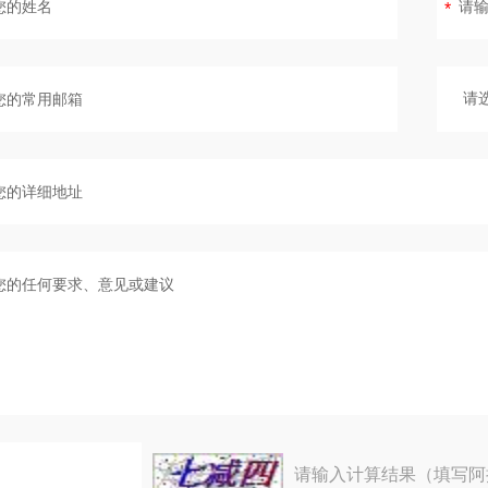
请输入计算结果（填写阿