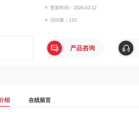
更新时间：2026-03-12
访问量：110
产品咨询
介绍
在线留言