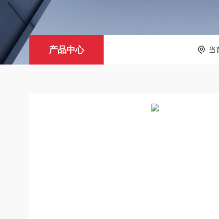
产品中心
当