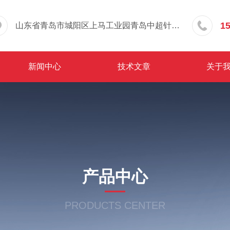
1
山东省青岛市城阳区上马工业园青岛中超针织有限公司院内东办公楼三层
新闻中心
技术文章
关于
产品中心
PRODUCTS CENTER