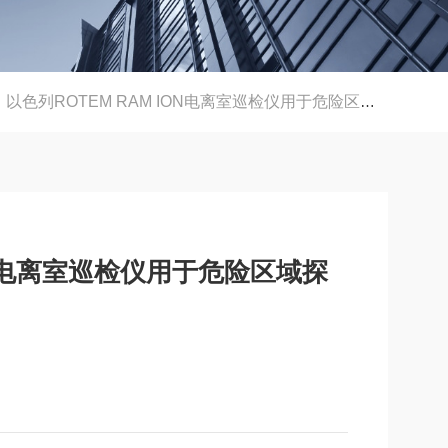
以色列ROTEM RAM ION电离室巡检仪用于危险区域探测
ION电离室巡检仪用于危险区域探