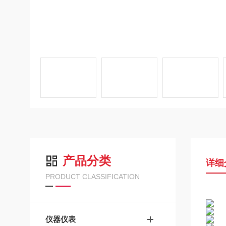
产品分类
详细
PRODUCT CLASSIFICATION
仪器仪表