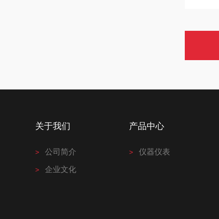
关于我们
产品中心
公司简介
仪器仪表
企业文化